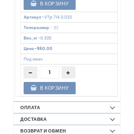
В КОРЗИНУ
Артикул
-
VTp.714.0.032
Типоразмер
-
32
Вес, кг
-
0.325
Цена
-
960.00
Под заказ
В КОРЗИНУ
ОПЛАТА
ДОСТАВКА
ВОЗВРАТ И ОБМЕН