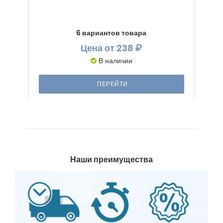
6 вариантов товара
Цена
от 238
В наличии
ПЕРЕЙТИ
Наши преимущества