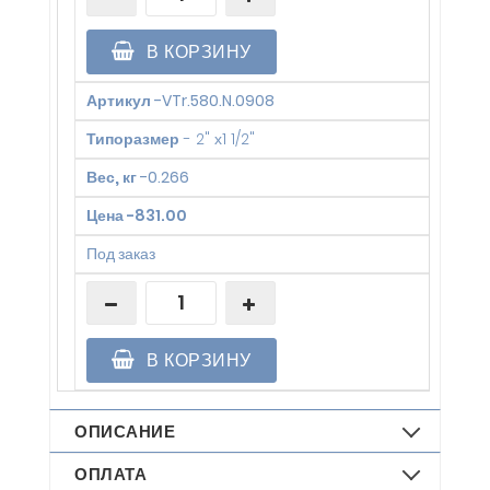
В КОРЗИНУ
Артикул
-
VTr.580.N.0908
Типоразмер
-
2" х1 1/2"
Вес, кг
-
0.266
Цена
-
831.00
Под заказ
В КОРЗИНУ
ОПИСАНИЕ
ОПЛАТА