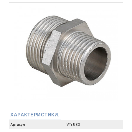
ХАРАКТЕРИСТИКИ:
Артикул
VTr.580