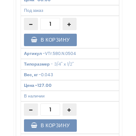
Под заказ
В КОРЗИНУ
Артикул
-
VTr.580.N.0504
Типоразмер
-
3/4" х 1/2"
Вес, кг
-
0.043
Цена
-
127.00
В наличии
В КОРЗИНУ