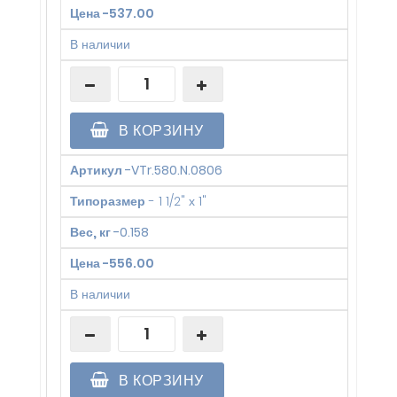
Цена
-
537.00
В наличии
В КОРЗИНУ
Артикул
-
VTr.580.N.0806
Типоразмер
-
1 1/2" х 1"
Вес, кг
-
0.158
Цена
-
556.00
В наличии
В КОРЗИНУ