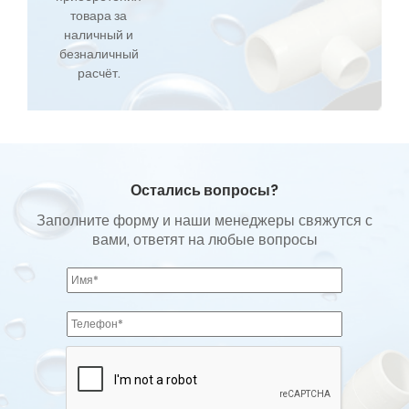
товара за
наличный и
безналичный
расчёт.
Остались вопросы?
Заполните форму и наши менеджеры свяжутся с
вами, ответят на любые вопросы