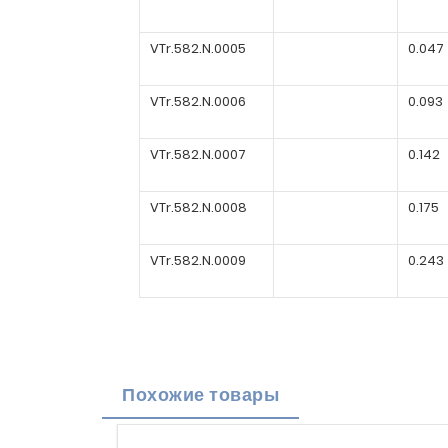
VTr.582.N.0005
0.047
VTr.582.N.0006
0.093
VTr.582.N.0007
0.142
VTr.582.N.0008
0.175
VTr.582.N.0009
0.243
Похожие товары