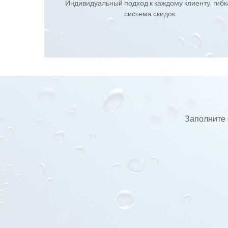
Индивидуальный подход к каждому клиенту, гиб
система скидок.
Заполните 