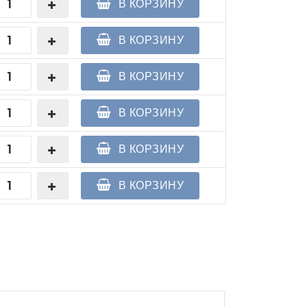
В КОРЗИНУ
В КОРЗИНУ
В КОРЗИНУ
В КОРЗИНУ
В КОРЗИНУ
В КОРЗИНУ