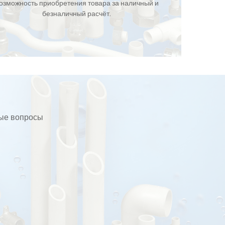
озможность приобретения товара за наличный и
безналичный расчёт.
бые вопросы