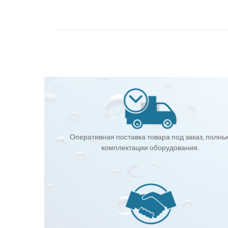
Оперативная поставка товара под заказ, полны
комплектации оборудования.