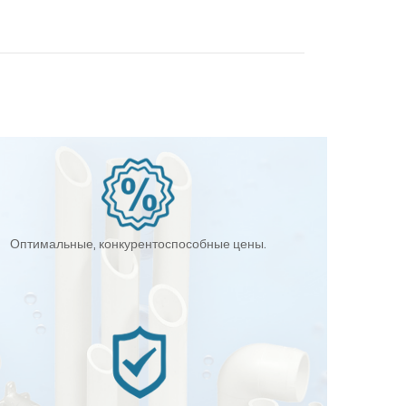
Оптимальные, конкурентоспособные цены.