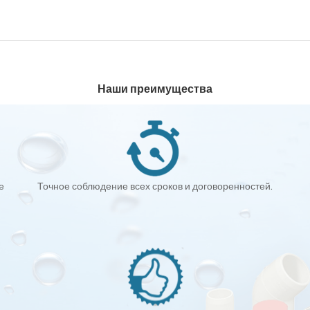
Наши преимущества
е
Точное соблюдение всех сроков и договоренностей.