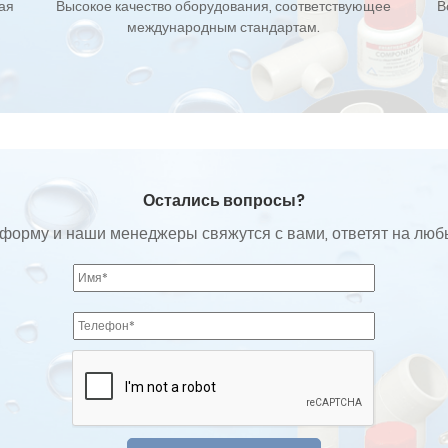
кая
Высокое качество оборудования, соответствующее
В
международным стандартам.
Остались вопросы?
форму и наши менеджеры свяжутся с вами, ответят на лю