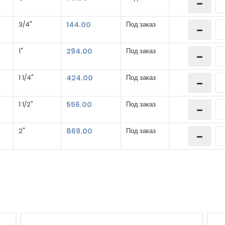
3/4"
144.00
Под заказ
1"
294.00
Под заказ
1 1/4"
424.00
Под заказ
1 1/2"
556.00
Под заказ
2"
869.00
Под заказ