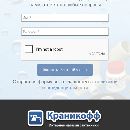
вами, ответят на любые вопросы
Отправляя форму вы соглашаетесь с
политикой
конфиденциальности