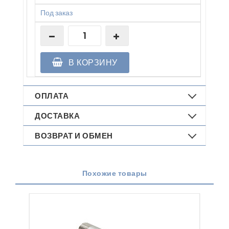
Под заказ
В КОРЗИНУ
ОПЛАТА
ДОСТАВКА
ВОЗВРАТ И ОБМЕН
Похожие товары