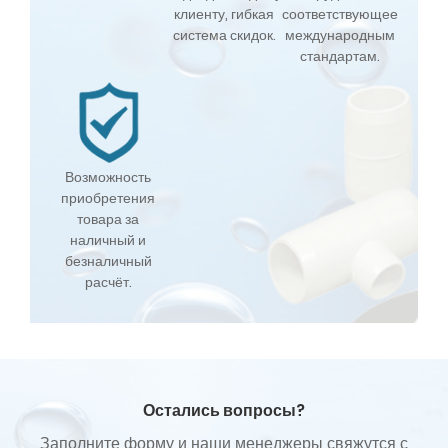
клиенту, гибкая
соответствующее
система скидок.
международным
стандартам.
Возможность
приобретения
товара за
наличный и
безналичный
расчёт.
Остались вопросы?
Заполните форму и наши менеджеры свяжутся с