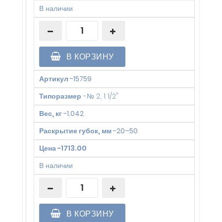
В наличии
В КОРЗИНУ
Артикул
-
15759
Типоразмер
-
№ 2, 1 1/2"
Вес, кг
-
1.042
Раскрытие губок, мм
-
20–50
Цена
-
1713.00
В наличии
В КОРЗИНУ