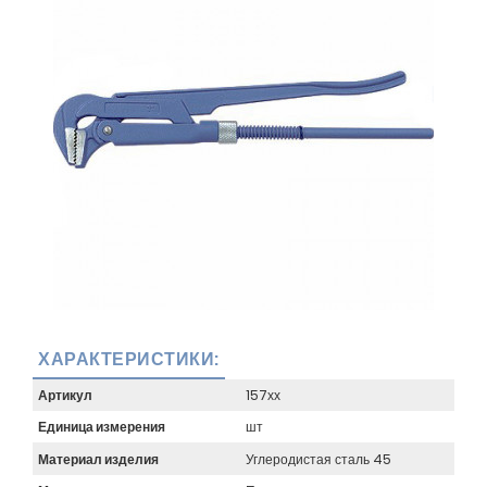
ХАРАКТЕРИСТИКИ:
Артикул
157хх
Единица измерения
шт
Материал изделия
Углеродистая сталь 45