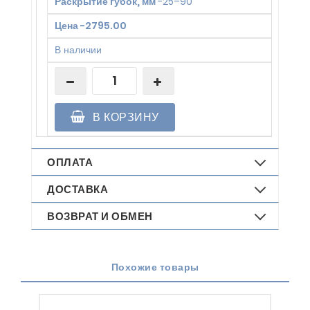
Раскрытие губок, мм
-
25–90
Цена
-
2795.00
В наличии
В КОРЗИНУ
ОПЛАТА
ДОСТАВКА
ВОЗВРАТ И ОБМЕН
Похожие товары