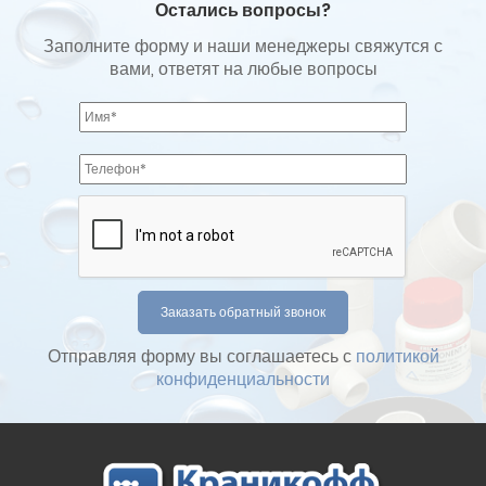
Остались вопросы?
Заполните форму и наши менеджеры свяжутся с
вами, ответят на любые вопросы
Отправляя форму вы соглашаетесь с
политикой
конфиденциальности