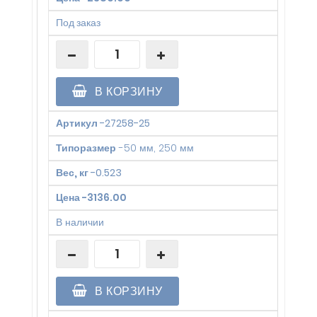
Под заказ
В КОРЗИНУ
Артикул
-
27258-25
Типоразмер
-
50 мм, 250 мм
Вес, кг
-
0.523
Цена
-
3136.00
В наличии
В КОРЗИНУ