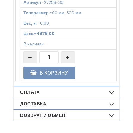
Артикул
-
27258-30
Типоразмер
-
60 мм, 300 мм
Вес, кг
-
0.89
Цена
-
4979.00
В наличии
В КОРЗИНУ
ОПЛАТА
ДОСТАВКА
ВОЗВРАТ И ОБМЕН