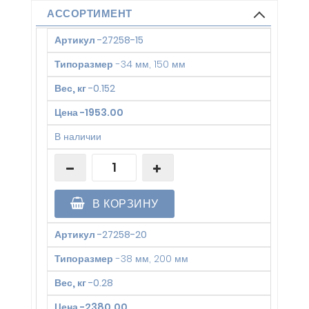
АССОРТИМЕНТ
Артикул
-
27258-15
Типоразмер
-
34 мм, 150 мм
Вес, кг
-
0.152
Цена
-
1953.00
В наличии
В КОРЗИНУ
Артикул
-
27258-20
Типоразмер
-
38 мм, 200 мм
Вес, кг
-
0.28
Цена
-
2380.00