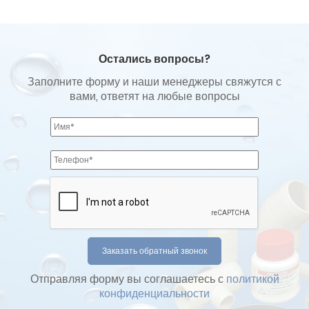
Остались вопросы?
Заполните форму и наши менеджеры свяжутся с
вами, ответят на любые вопросы
Отправляя форму вы соглашаетесь с
политикой
конфиденциальности