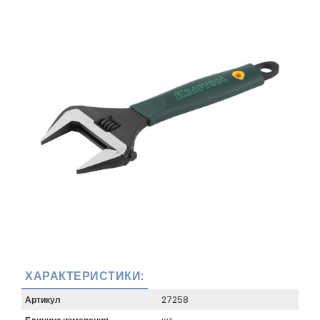
ХАРАКТЕРИСТИКИ:
Артикул
27258