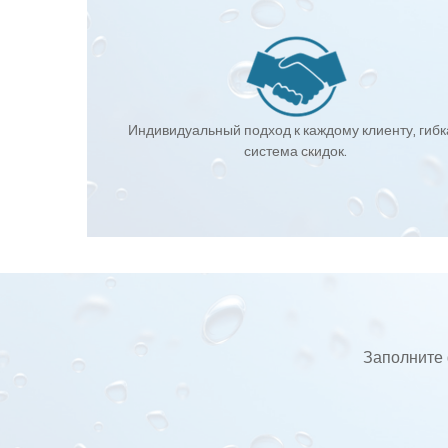
Индивидуальный подход к каждому клиенту, гиб
система скидок.
Заполните 