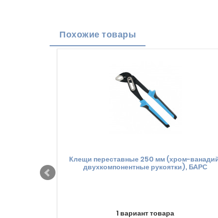
Похожие товары
Клещи переставные 250 мм (хром-ванадий
двухкомпонентные рукоятки), БАРС
1 вариант товара