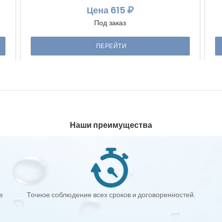
Цена
615
Под заказ
ПЕРЕЙТИ
Наши преимущества
е
Точное соблюдение всех сроков и договоренностей.