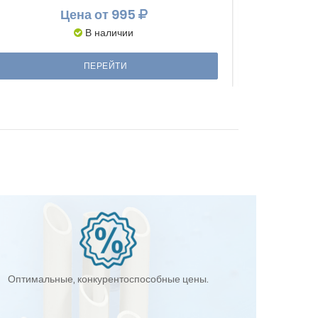
Цена
от 995
В наличии
ПЕРЕЙТИ
Оптимальные, конкурентоспособные цены.