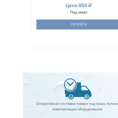
Цена
950
Под заказ
ПЕРЕЙТИ
Оперативная поставка товара под заказ, полны
комплектации оборудования.