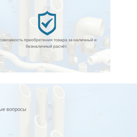
озможность приобретения товара за наличный и
безналичный расчёт.
бые вопросы