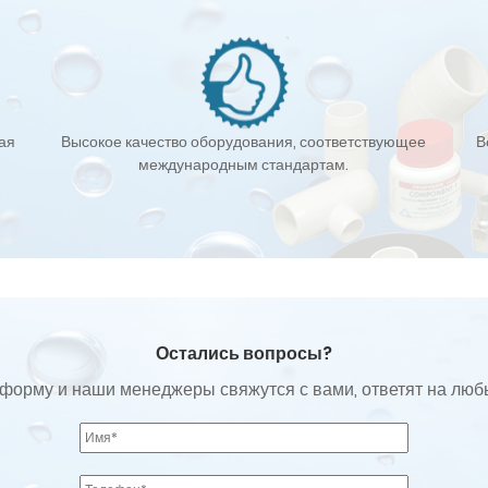
кая
Высокое качество оборудования, соответствующее
В
международным стандартам.
Остались вопросы?
форму и наши менеджеры свяжутся с вами, ответят на лю