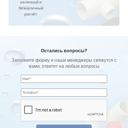
наличный и
безналичный
расчёт.
Остались вопросы?
Заполните форму и наши менеджеры свяжутся с
вами, ответят на любые вопросы