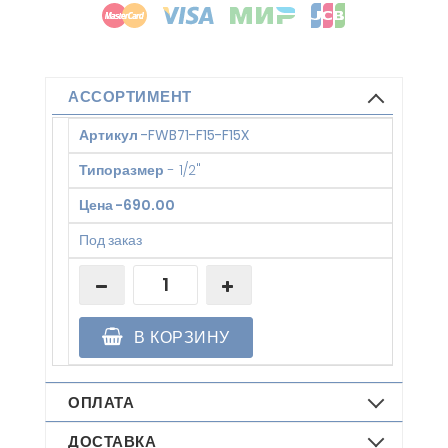
АССОРТИМЕНТ
Артикул
-
FWB71-F15-F15X
Типоразмер
-
1/2"
Цена
-
690.00
Под заказ
В КОРЗИНУ
ОПЛАТА
ДОСТАВКА