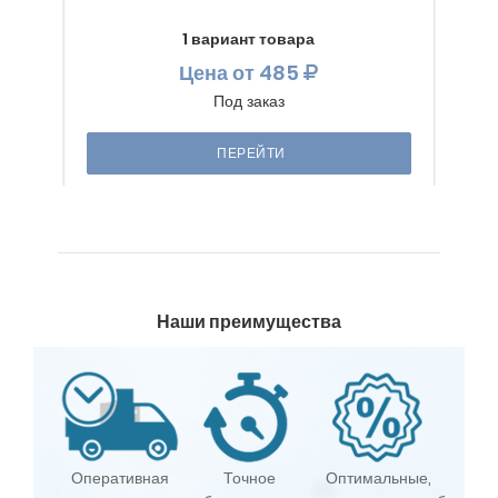
1 вариант товара
Цена
от 485
Под заказ
ПЕРЕЙТИ
Наши преимущества
Оперативная
Точное
Оптимальные,