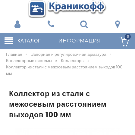
0
КАТАЛОГ
ИНФОРМАЦИЯ
Главная
»
Запорная и регулировочная арматура
»
Коллекторные системы
»
Коллекторы
»
Коллектор из стали с межосевым расстоянием выходов 100
мм
Коллектор из стали с
межосевым расстоянием
выходов 100 мм