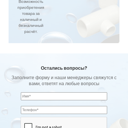
Возможность
приобретения
товара за
наличный и
безналичный
расчёт.
Остались вопросы?
Заполните форму и наши менеджеры свяжутся с
вами, ответят на любые вопросы