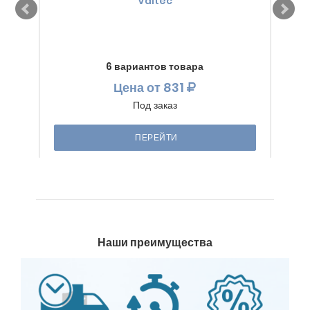
Valtec
6 вариантов товара
Цена
от 831
Под заказ
ПЕРЕЙТИ
Наши преимущества