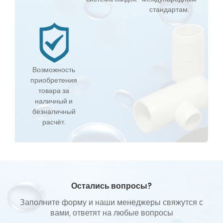
стандартам.
Возможность
приобретения
товара за
наличный и
безналичный
расчёт.
Остались вопросы?
Заполните форму и наши менеджеры свяжутся с
вами, ответят на любые вопросы