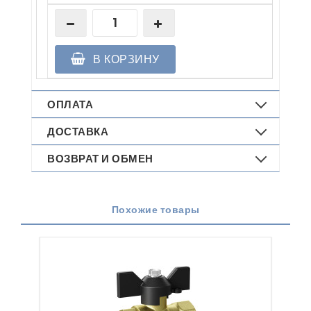
В КОРЗИНУ
ОПЛАТА
ДОСТАВКА
ВОЗВРАТ И ОБМЕН
Похожие товары