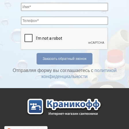
Отправляя форму вы соглашаетесь с
политикой
конфиденциальности