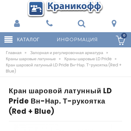
0
КАТАЛОГ
ИНФОРМАЦИЯ
Главная
»
Запорная и регулировочная арматура
»
Краны шаровые латунные
»
Краны шаровые LD Pride
»
Кран шаровой латунный LD Pride Вн-Нар. Т-рукоятка (Red +
Blue)
Кран шаровой латунный LD
Pride Вн-Нар. Т-рукоятка
(Red + Blue)