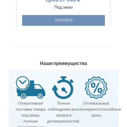
Под заказ
ПЕРЕЙТИ
Наши преимущества
Оперативная
Точное
Оптимальные,
поставка товара
соблюдение всех
конкурентоспособные
под заказ,
сроков и
цены.
полные
договоренностей.