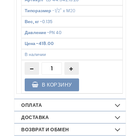
Типоразмер
-
1/2" х М20
Вес, кг
-
0.135
Давление
-
PN 40
Цена
-
418.00
В наличии
В КОРЗИНУ
ОПЛАТА
ДОСТАВКА
ВОЗВРАТ И ОБМЕН