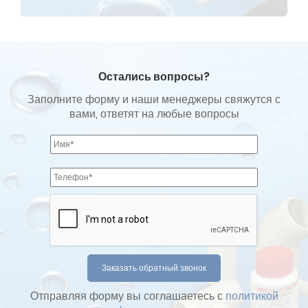
Остались вопросы?
Заполните форму и наши менеджеры свяжутся с
вами, ответят на любые вопросы
Отправляя форму вы соглашаетесь с
политикой