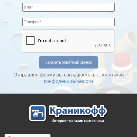
Отправляя форму вы соглашаетесь с
политикой
конфиденциальности