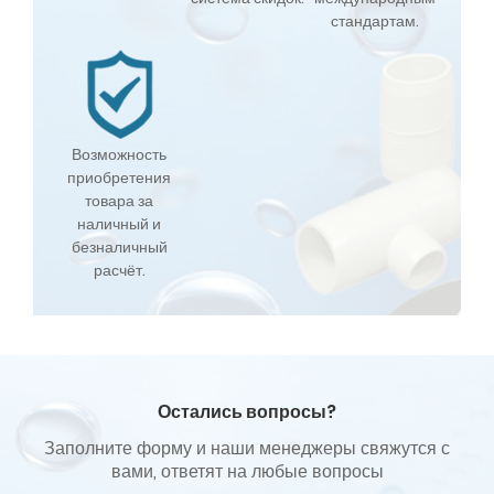
стандартам.
Возможность
приобретения
товара за
наличный и
безналичный
расчёт.
Остались вопросы?
Заполните форму и наши менеджеры свяжутся с
вами, ответят на любые вопросы