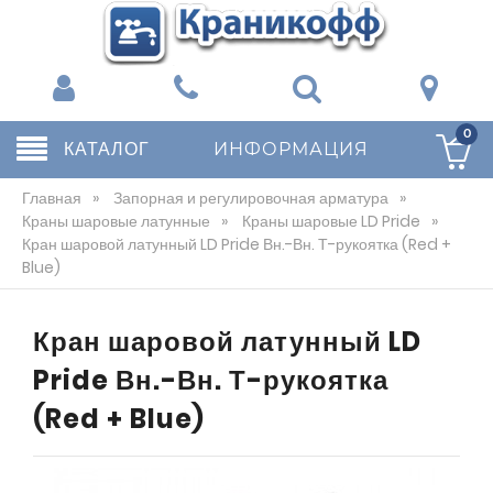
0
КАТАЛОГ
ИНФОРМАЦИЯ
Главная
»
Запорная и регулировочная арматура
»
Краны шаровые латунные
»
Краны шаровые LD Pride
»
Кран шаровой латунный LD Pride Вн.-Вн. Т-рукоятка (Red +
Blue)
Кран шаровой латунный LD
Pride Вн.-Вн. Т-рукоятка
(Red + Blue)