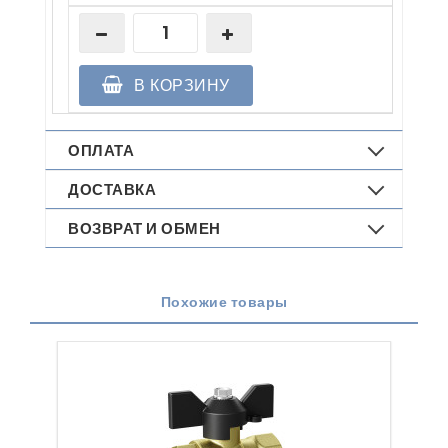
В КОРЗИНУ
ОПЛАТА
ДОСТАВКА
ВОЗВРАТ И ОБМЕН
Похожие товары