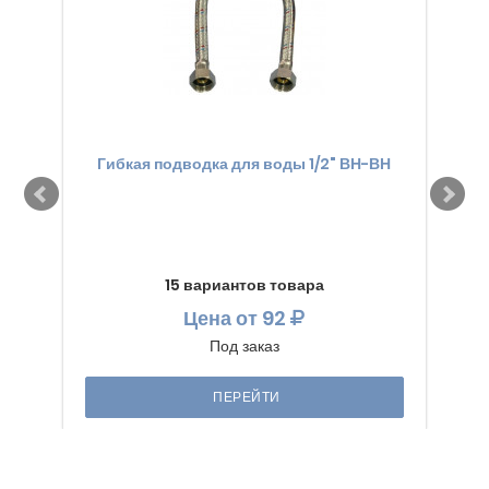
Гибкая подводка для воды 1/2" ВН-ВН
Ги
15 вариантов товара
Цена
от 92
Под заказ
ПЕРЕЙТИ