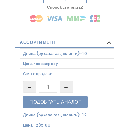
Cпособы оплаты:
АССОРТИМЕНТ
Длина (рукава газ., шланги)
-
1,0
Цена
-
по запросу
Снят с продажи
ПОДОБРАТЬ АНАЛОГ
Длина (рукава газ., шланги)
-
1,2
Цена
-
235.00