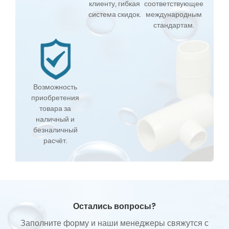
клиенту, гибкая
соответствующее
система скидок.
международным
стандартам.
Возможность
приобретения
товара за
наличный и
безналичный
расчёт.
Остались вопросы?
Заполните форму и наши менеджеры свяжутся с