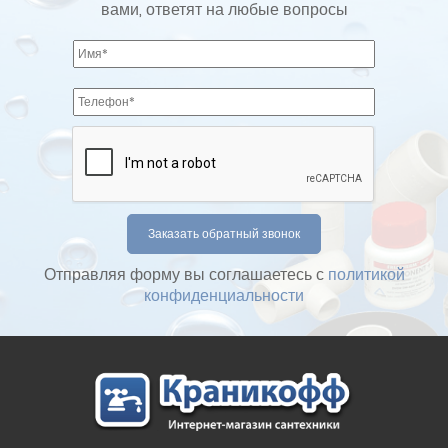
вами, ответят на любые вопросы
Отправляя форму вы соглашаетесь с
политикой
конфиденциальности