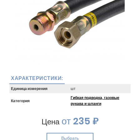
ХАРАКТЕРИСТИКИ:
Единица измерения
шт
Гибкая подводка, газовые
Категория
рукава и шланги
от
235 ₽
Цена
Выбрать