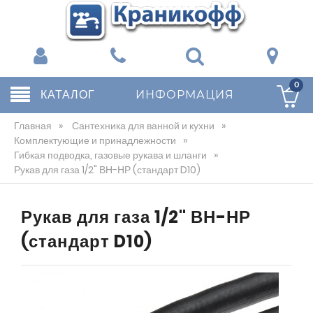
0
КАТАЛОГ
ИНФОРМАЦИЯ
Главная
»
Сантехника для ванной и кухни
»
Комплектующие и принадлежности
»
Гибкая подводка, газовые рукава и шланги
»
Рукав для газа 1/2" ВН-НР (стандарт D10)
Рукав для газа 1/2" ВН-НР
(стандарт D10)