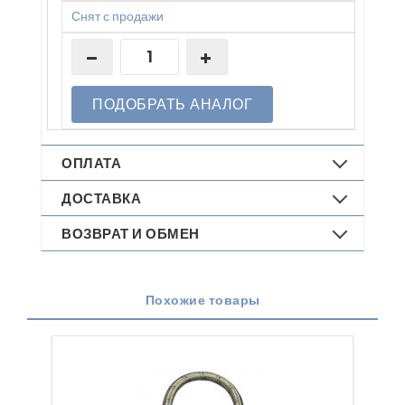
Снят с продажи
ПОДОБРАТЬ АНАЛОГ
ОПЛАТА
ДОСТАВКА
ВОЗВРАТ И ОБМЕН
Похожие товары