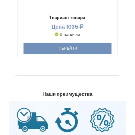
1 вариант товара
Цена
1035
В наличии
ПЕРЕЙТИ
Наши преимущества