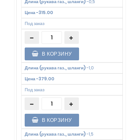
Длина (рукава газ., шланги)
-
0,5
Цена
-
315.00
Под заказ
В КОРЗИНУ
Длина (рукава газ., шланги)
-
1,0
Цена
-
379.00
Под заказ
В КОРЗИНУ
Длина (рукава газ., шланги)
-
1,5