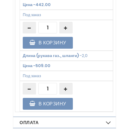
Цена
-
442.00
Под заказ
В КОРЗИНУ
Длина (рукава газ., шланги)
-
2,0
Цена
-
509.00
Под заказ
В КОРЗИНУ
ОПЛАТА