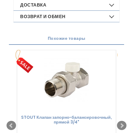
ДОСТАВКА
ВОЗВРАТ И ОБМЕН
Похожие товары
STOUT Клапан запорно-балансировочный,
прямой 3/4"