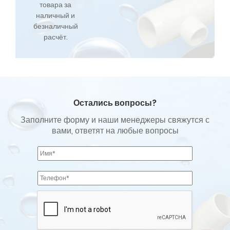
товара за
наличный и
безналичный
расчёт.
Остались вопросы?
Заполните форму и наши менеджеры свяжутся с
вами, ответят на любые вопросы