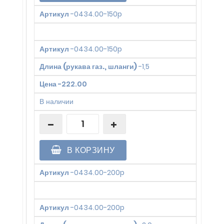
Артикул
-
0434.00-150p
Артикул
-
0434.00-150p
Длина (рукава газ., шланги)
-
1,5
Цена
-
222.00
В наличии
В КОРЗИНУ
Артикул
-
0434.00-200p
Артикул
-
0434.00-200p