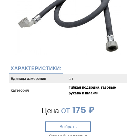
ХАРАКТЕРИСТИКИ:
Единица измерения
шт
Гибкая подводка, газовые
Категория
рукава и шланги
от
175 ₽
Цена
Выбрать