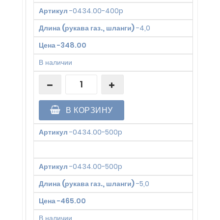
Артикул
-
0434.00-400p
Длина (рукава газ., шланги)
-
4,0
Цена
-
348.00
В наличии
В КОРЗИНУ
Артикул
-
0434.00-500p
Артикул
-
0434.00-500p
Длина (рукава газ., шланги)
-
5,0
Цена
-
465.00
В наличии