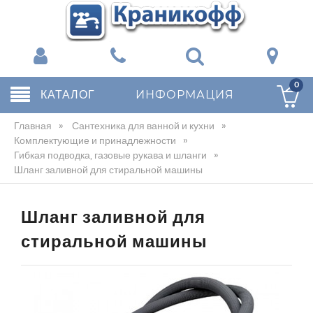
0
КАТАЛОГ
ИНФОРМАЦИЯ
Главная
»
Сантехника для ванной и кухни
»
Комплектующие и принадлежности
»
Гибкая подводка, газовые рукава и шланги
»
Шланг заливной для стиральной машины
Шланг заливной для
стиральной машины