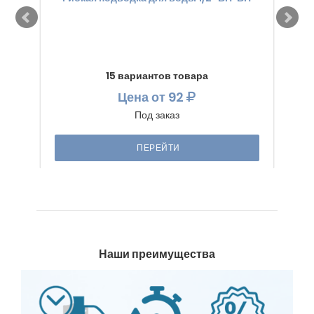
15 вариантов товара
Цена
от 92
Под заказ
ПЕРЕЙТИ
Наши преимущества