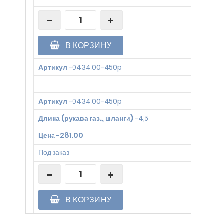
В КОРЗИНУ
Артикул
-
0434.00-450p
Артикул
-
0434.00-450p
Длина (рукава газ., шланги)
-
4,5
Цена
-
281.00
Под заказ
В КОРЗИНУ