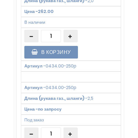
Длина (рукава газ., шланги)
-
2,0
Цена
-
262.00
В наличии
В КОРЗИНУ
Артикул
-
0434.00-250p
Артикул
-
0434.00-250p
Длина (рукава газ., шланги)
-
2,5
Цена
-
по запросу
Под заказ