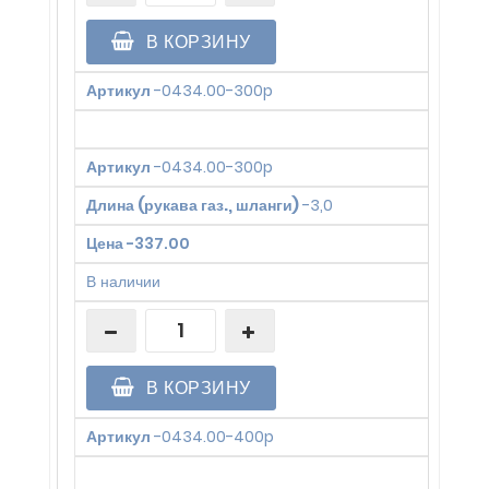
В КОРЗИНУ
Артикул
-
0434.00-300p
Артикул
-
0434.00-300p
Длина (рукава газ., шланги)
-
3,0
Цена
-
337.00
В наличии
В КОРЗИНУ
Артикул
-
0434.00-400p