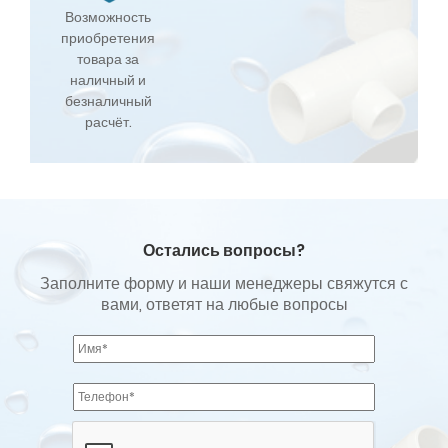
Возможность
приобретения
товара за
наличный и
безналичный
расчёт.
Остались вопросы?
Заполните форму и наши менеджеры свяжутся с
вами, ответят на любые вопросы