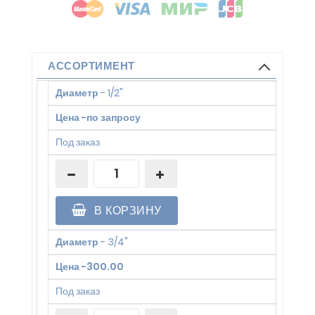
АССОРТИМЕНТ
Диаметр
-
1/2"
Цена
-
по запросу
Под заказ
В КОРЗИНУ
Диаметр
-
3/4"
Цена
-
300.00
Под заказ