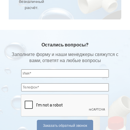
безналичный
расчёт.
Остались вопросы?
Заполните форму и наши менеджеры свяжутся с
вами, ответят на любые вопросы