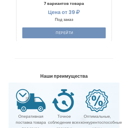
7 вариантов товара
Цена
от 39
Под заказ
ПЕРЕЙТИ
Наши преимущества
Оперативная
Точное
Оптимальные,
поставка товара
соблюдение всех
конкурентоспособные