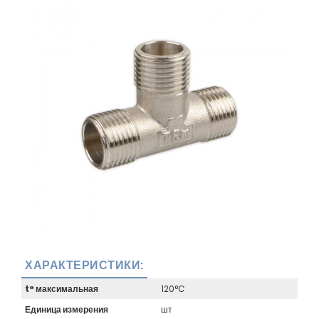
ХАРАКТЕРИСТИКИ:
t° максимальная
120°C
Единица измерения
шт