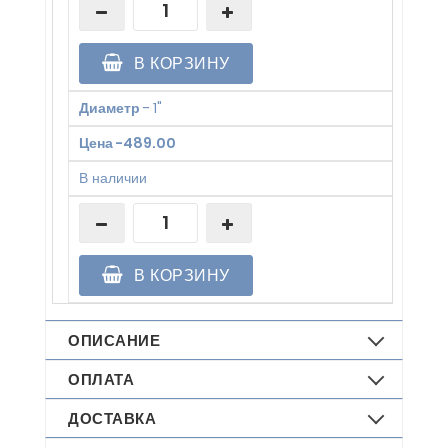
В КОРЗИНУ
Диаметр
-
1"
Цена
-
489.00
В наличии
В КОРЗИНУ
ОПИСАНИЕ
ОПЛАТА
ДОСТАВКА