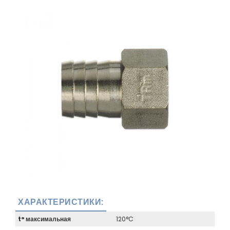
ХАРАКТЕРИСТИКИ:
t° максимальная
120°C