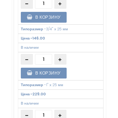
В КОРЗИНУ
Типоразмер
-
3/4" х 25 мм
Цена
-
146.00
В наличии
В КОРЗИНУ
Типоразмер
-
1" х 25 мм
Цена
-
229.00
В наличии