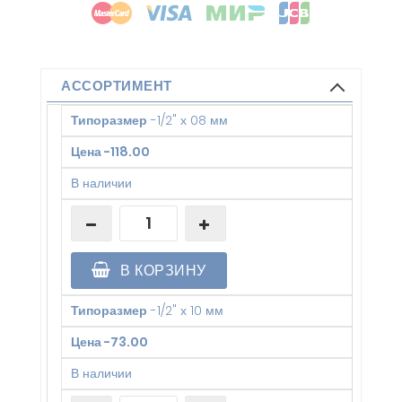
АССОРТИМЕНТ
Типоразмер
-
1/2" х 08 мм
Цена
-
118.00
В наличии
В КОРЗИНУ
Типоразмер
-
1/2" х 10 мм
Цена
-
73.00
В наличии