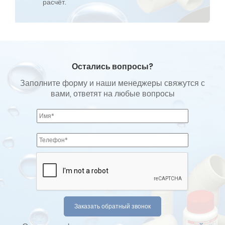
расчёт.
Остались вопросы?
Заполните форму и наши менеджеры свяжутся с
вами, ответят на любые вопросы