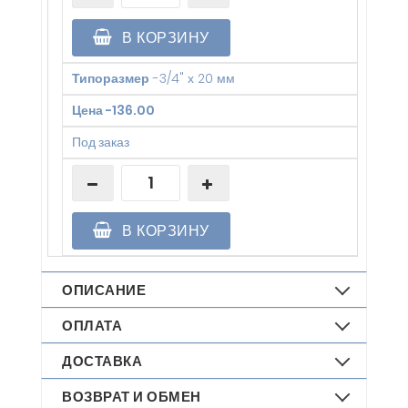
В КОРЗИНУ
Типоразмер
-
3/4" х 20 мм
Цена
-
136.00
Под заказ
В КОРЗИНУ
ОПИСАНИЕ
ОПЛАТА
ДОСТАВКА
ВОЗВРАТ И ОБМЕН