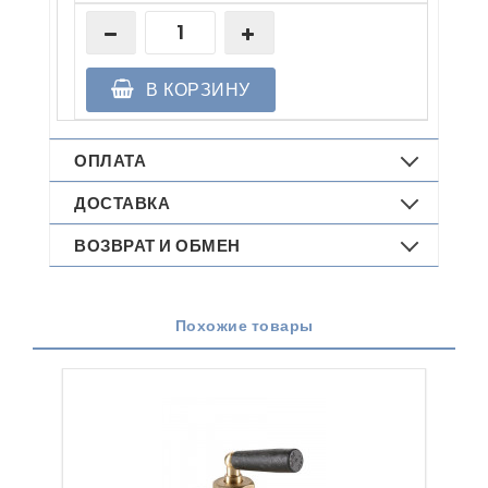
В КОРЗИНУ
ОПЛАТА
ДОСТАВКА
ВОЗВРАТ И ОБМЕН
Похожие товары