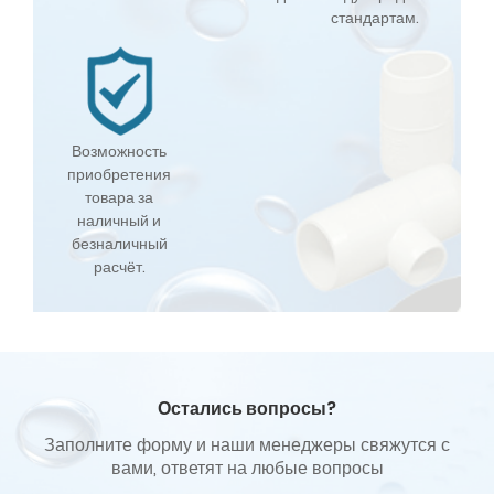
стандартам.
Возможность
приобретения
товара за
наличный и
безналичный
расчёт.
Остались вопросы?
Заполните форму и наши менеджеры свяжутся с
вами, ответят на любые вопросы