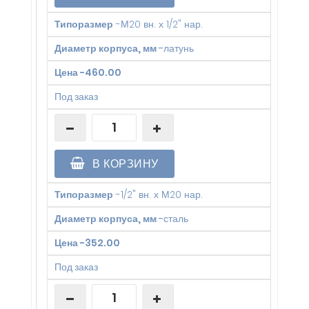
Типоразмер
-
М20 вн. х 1/2" нар.
Диаметр корпуса, мм
-
латунь
Цена
-
460.00
Под заказ
В КОРЗИНУ
Типоразмер
-
1/2" вн. х М20 нар.
Диаметр корпуса, мм
-
сталь
Цена
-
352.00
Под заказ