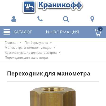
0
КАТАЛОГ
ИНФОРМАЦИЯ
Главная
»
Приборы учёта
»
Манометры и комплектующие
»
Комплектующие для манометров
»
Переходник для манометра
Переходник для манометра