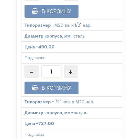
В КОРЗИНУ
Типоразмер
-
М20 вн. х 1/2" нар.
Диаметр корпуса, мм
-
сталь
Цена
-
490.00
Под заказ
В КОРЗИНУ
Типоразмер
-
1/2" нар. х М20 нар.
Диаметр корпуса, мм
-
латунь
Цена
-
737.00
Под заказ