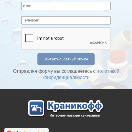
Отправляя форму вы соглашаетесь с
политикой
конфиденциальности