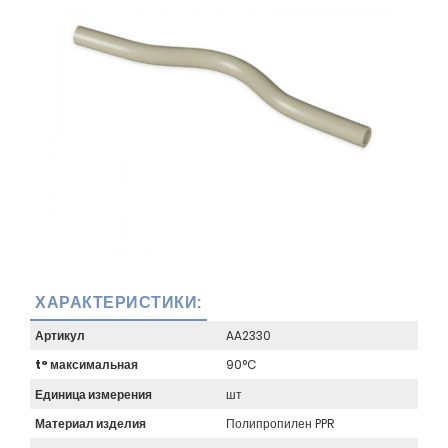
ХАРАКТЕРИСТИКИ:
Артикул
AA2330
t° максимальная
90°C
Единица измерения
шт
Материал изделия
Полипропилен PPR