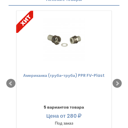
Американка (труба-труба) PPR FV-Plast
5 вариантов товара
Цена
от 280
Под заказ