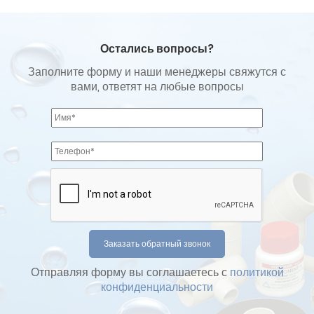
Остались вопросы?
Заполните форму и наши менеджеры свяжутся с
вами, ответят на любые вопросы
Отправляя форму вы соглашаетесь с
политикой
конфиденциальности