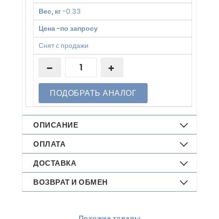
Вес, кг
-
0.33
Цена
-
по запросу
Снят с продажи
ПОДОБРАТЬ АНАЛОГ
ОПИСАНИЕ
ОПЛАТА
ДОСТАВКА
ВОЗВРАТ И ОБМЕН
Похожие товары