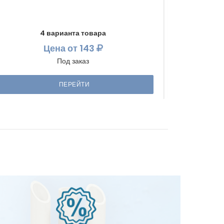
4 варианта товара
Цена
от 143
Под заказ
ПЕРЕЙТИ