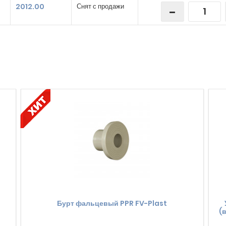
2012.00
Снят с продажи
Бурт фальцевый PPR FV-Plast
(