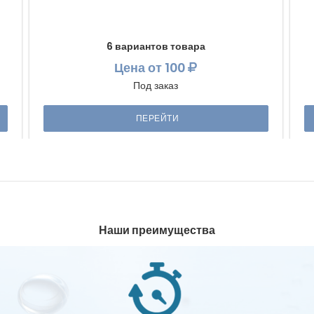
6 вариантов товара
Цена
от 100
Под заказ
ПЕРЕЙТИ
Наши преимущества