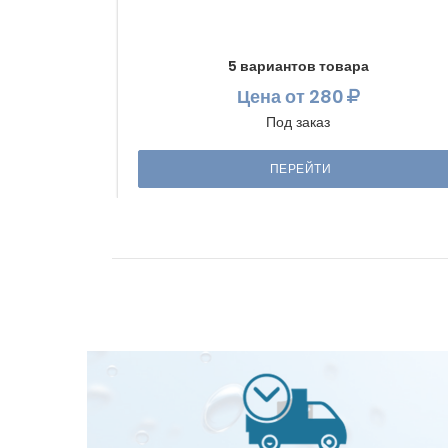
5 вариантов товара
Цена
от 280
Под заказ
ПЕРЕЙТИ