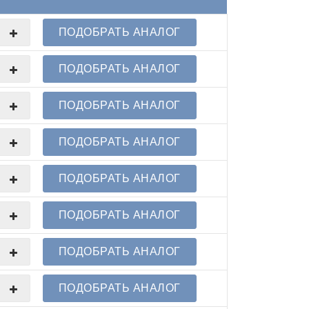
ПОДОБРАТЬ АНАЛОГ
ПОДОБРАТЬ АНАЛОГ
ПОДОБРАТЬ АНАЛОГ
ПОДОБРАТЬ АНАЛОГ
ПОДОБРАТЬ АНАЛОГ
ПОДОБРАТЬ АНАЛОГ
ПОДОБРАТЬ АНАЛОГ
ПОДОБРАТЬ АНАЛОГ