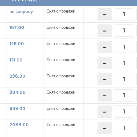
по запросу
Снят с продажи
187.00
Снят с продажи
126.00
Снят с продажи
131.00
Снят с продажи
298.00
Снят с продажи
304.00
Снят с продажи
949.00
Снят с продажи
2088.00
Снят с продажи