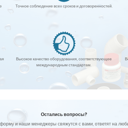
е
Точное соблюдение всех сроков и договоренностей.
кая
Высокое качество оборудования, соответствующее
В
международным стандартам.
Остались вопросы?
форму и наши менеджеры свяжутся с вами, ответят на лю