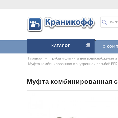
КАТАЛОГ
О КОМ
Главная
»
Трубы и фитинги для водоснабжения и
Муфта комбинированная с внутренней резьбой PPR
Муфта комбинированная с 