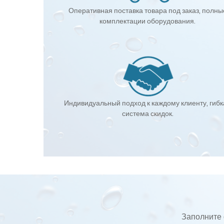
Оперативная поставка товара под заказ, полны
комплектации оборудования.
Индивидуальный подход к каждому клиенту, гиб
система скидок.
Заполните 