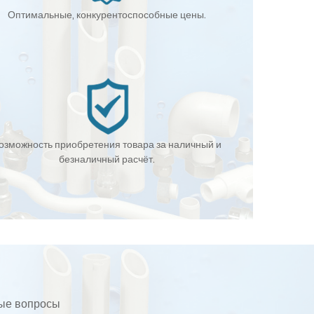
Оптимальные, конкурентоспособные цены.
озможность приобретения товара за наличный и
безналичный расчёт.
бые вопросы