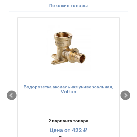
Похожие товары
Водорозетка аксиальная универсальная,
Valtec
2 варианта товара
Цена
от 422