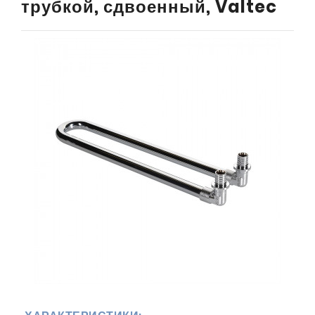
трубкой, сдвоенный, Valtec