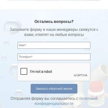
Остались вопросы?
Заполните форму и наши менеджеры свяжутся с
вами, ответят на любые вопросы
Отправляя форму вы соглашаетесь с
политикой
конфиденциальности