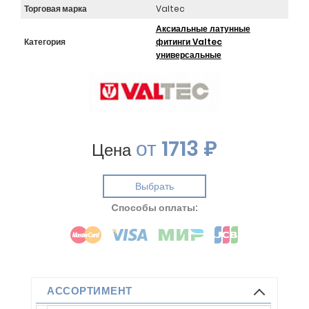
Торговая марка
Valtec
Аксиальные латунные
Категория
фитинги Valtec
универсальные
от
1713 ₽
Цена
Выбрать
Cпособы оплаты:
АССОРТИМЕНТ