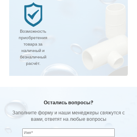
Возможность
приобретения
товара за
наличный и
безналичный
расчёт.
Остались вопросы?
Заполните форму и наши менеджеры свяжутся с
вами, ответят на любые вопросы