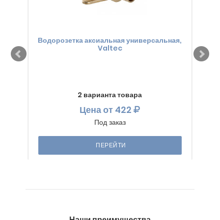
Водорозетка аксиальная универсальная,
Valtec
2 варианта товара
Цена
от 422
Под заказ
ПЕРЕЙТИ
Наши преимущества