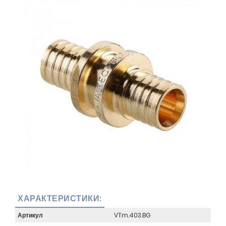
ХАРАКТЕРИСТИКИ:
Артикул
VTm.403.BG