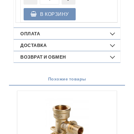
В КОРЗИНУ
ОПЛАТА
ДОСТАВКА
ВОЗВРАТ И ОБМЕН
Похожие товары