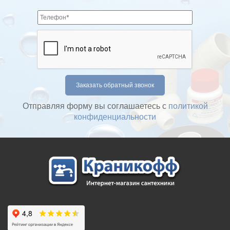
Отправляя форму вы соглашаетесь с
политикой
конфиденциальности