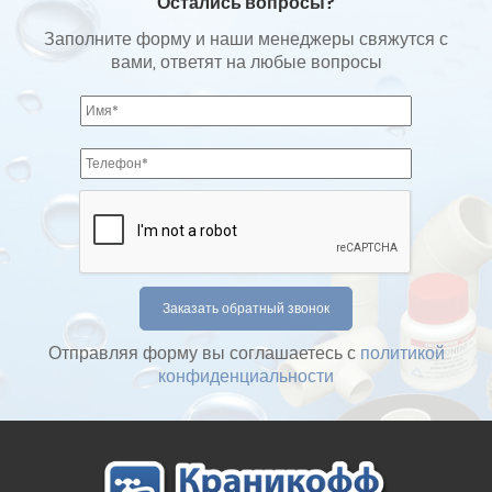
Остались вопросы?
Заполните форму и наши менеджеры свяжутся с
вами, ответят на любые вопросы
Отправляя форму вы соглашаетесь с
политикой
конфиденциальности