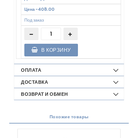
Цена
-
408.00
Под заказ
В КОРЗИНУ
ОПЛАТА
ДОСТАВКА
ВОЗВРАТ И ОБМЕН
Похожие товары