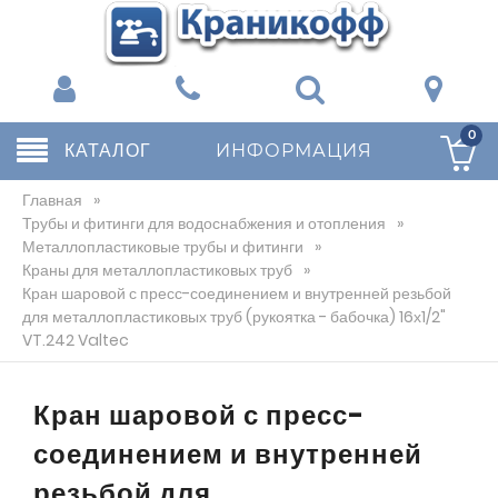
0
КАТАЛОГ
ИНФОРМАЦИЯ
Главная
»
Трубы и фитинги для водоснабжения и отопления
»
Металлопластиковые трубы и фитинги
»
Краны для металлопластиковых труб
»
Кран шаровой с пресс-соединением и внутренней резьбой
для металлопластиковых труб (рукоятка - бабочка) 16х1/2"
VT.242 Valtec
Кран шаровой с пресс-
соединением и внутренней
резьбой для