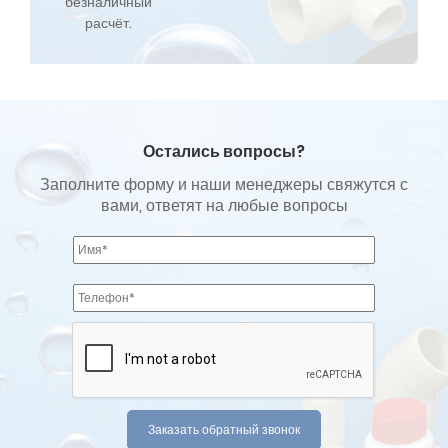
безналичный
расчёт.
Остались вопросы?
Заполните форму и наши менеджеры свяжутся с
вами, ответят на любые вопросы