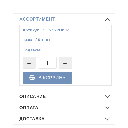
АССОРТИМЕНТ
Артикул
-
VT.242.N.1604
Цена
-
360.00
Под заказ
В КОРЗИНУ
ОПИСАНИЕ
ОПЛАТА
ДОСТАВКА