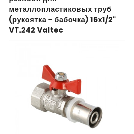
металлопластиковых труб
(рукоятка - бабочка) 16х1/2"
VT.242 Valtec