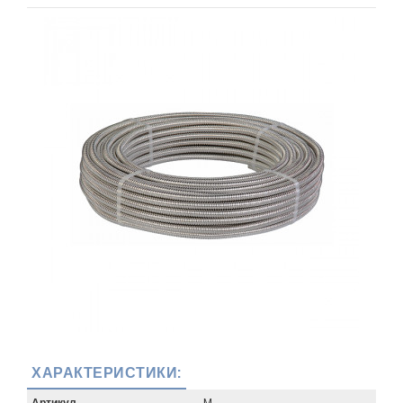
ХАРАКТЕРИСТИКИ:
Артикул
M