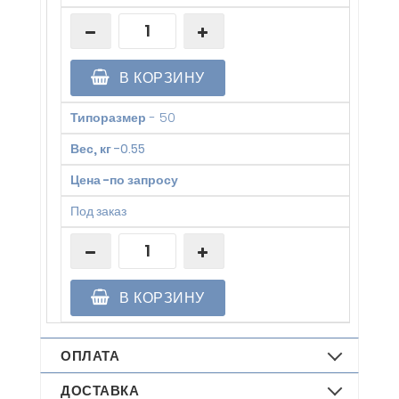
В КОРЗИНУ
Типоразмер
-
50
Вес, кг
-
0.55
Цена
-
по запросу
Под заказ
В КОРЗИНУ
ОПЛАТА
ДОСТАВКА