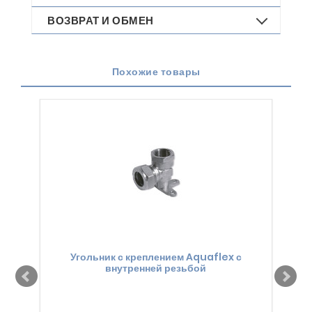
ВОЗВРАТ И ОБМЕН
Похожие товары
Угольник с креплением Aquaflex с
внутренней резьбой