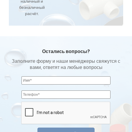
наличный и
безналичный
расчёт.
Остались вопросы?
Заполните форму и наши менеджеры свяжутся с
вами, ответят на любые вопросы