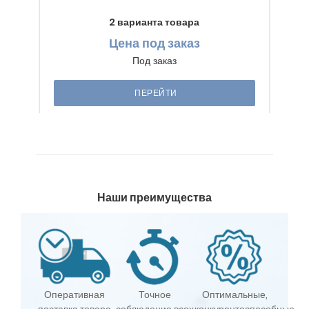
2 варианта товара
Цена
под заказ
Под заказ
ПЕРЕЙТИ
Наши преимущества
Оперативная
Точное
Оптимальные,