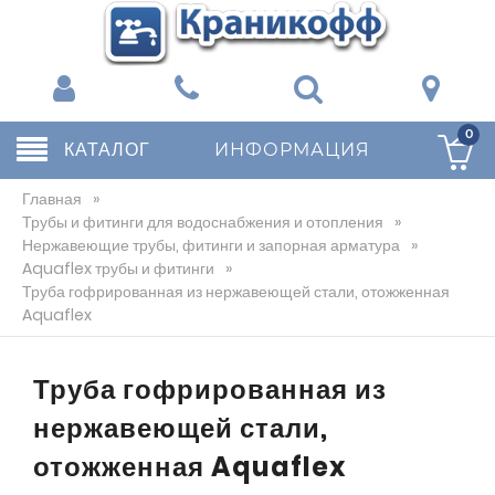
0
КАТАЛОГ
ИНФОРМАЦИЯ
Главная
»
Трубы и фитинги для водоснабжения и отопления
»
Нержавеющие трубы, фитинги и запорная арматура
»
Aquaflex трубы и фитинги
»
Труба гофрированная из нержавеющей стали, отожженная
Aquaflex
Труба гофрированная из
нержавеющей стали,
отожженная Aquaflex