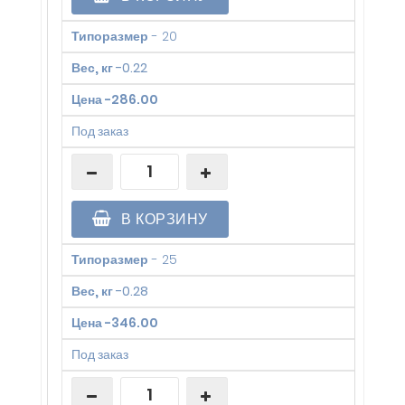
Типоразмер
-
20
Вес, кг
-
0.22
Цена
-
286.00
Под заказ
В КОРЗИНУ
Типоразмер
-
25
Вес, кг
-
0.28
Цена
-
346.00
Под заказ