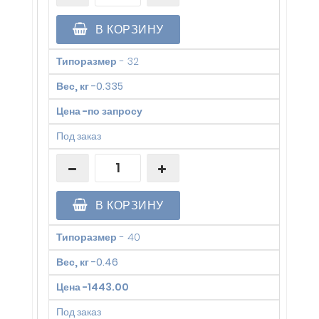
В КОРЗИНУ
Типоразмер
-
32
Вес, кг
-
0.335
Цена
-
по запросу
Под заказ
В КОРЗИНУ
Типоразмер
-
40
Вес, кг
-
0.46
Цена
-
1443.00
Под заказ