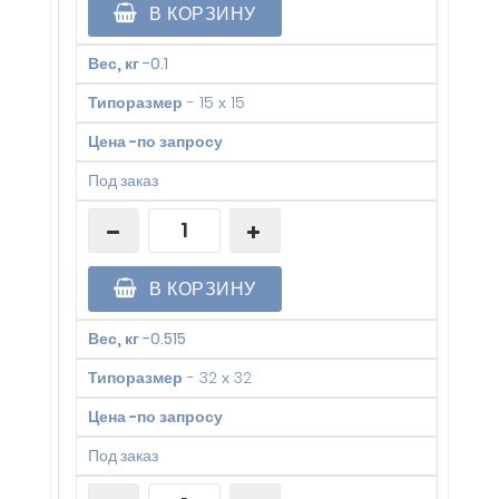
В КОРЗИНУ
Вес, кг
-
0.1
Типоразмер
-
15 х 15
Цена
-
по запросу
Под заказ
В КОРЗИНУ
Вес, кг
-
0.515
Типоразмер
-
32 х 32
Цена
-
по запросу
Под заказ