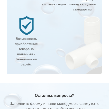
система скидок.
международным
стандартам.
Возможность
приобретения
товара за
наличный и
безналичный
расчёт.
Остались вопросы?
Заполните форму и наши менеджеры свяжутся с
вами, ответят на любые вопросы