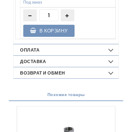
Под заказ
В КОРЗИНУ
ОПЛАТА
ДОСТАВКА
ВОЗВРАТ И ОБМЕН
Похожие товары