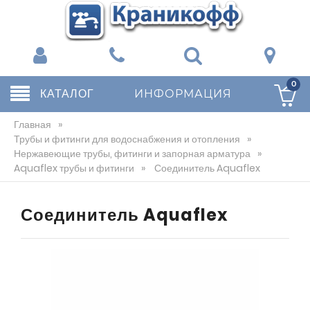
0
КАТАЛОГ
ИНФОРМАЦИЯ
Главная
»
Трубы и фитинги для водоснабжения и отопления
»
Нержавеющие трубы, фитинги и запорная арматура
»
Aquaflex трубы и фитинги
»
Соединитель Aquaflex
Соединитель Aquaflex