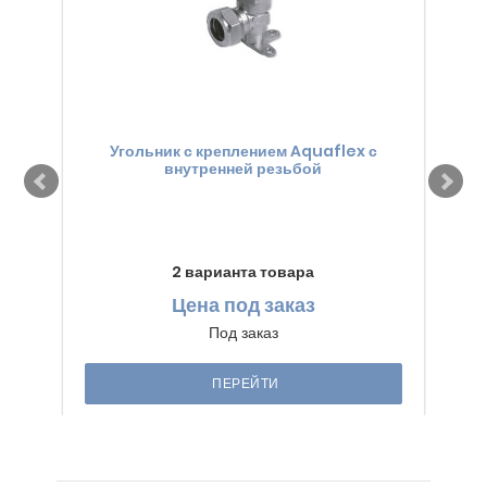
Угольник с креплением Aquaflex с
внутренней резьбой
2 варианта товара
Цена
под заказ
Под заказ
ПЕРЕЙТИ