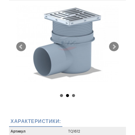
ХАРАКТЕРИСТИКИ:
Артикул
TQ1612