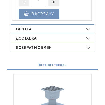
В КОРЗИНУ
ОПЛАТА
ДОСТАВКА
ВОЗВРАТ И ОБМЕН
Похожие товары