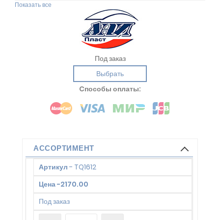
Показать все
Под заказ
Выбрать
Cпособы оплаты:
АССОРТИМЕНТ
Артикул
-
TQ1612
Цена
-
2170.00
Под заказ