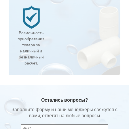
Возможность
приобретения
товара за
наличный и
безналичный
расчёт.
Остались вопросы?
Заполните форму и наши менеджеры свяжутся с
вами, ответят на любые вопросы