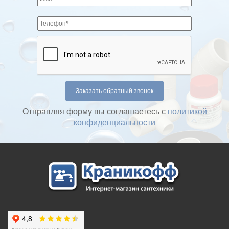
Отправляя форму вы соглашаетесь с
политикой
конфиденциальности