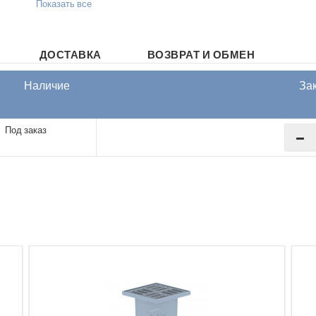
Показать все
ДОСТАВКА
ВОЗВРАТ И ОБМЕН
Наличие
За
Под заказ