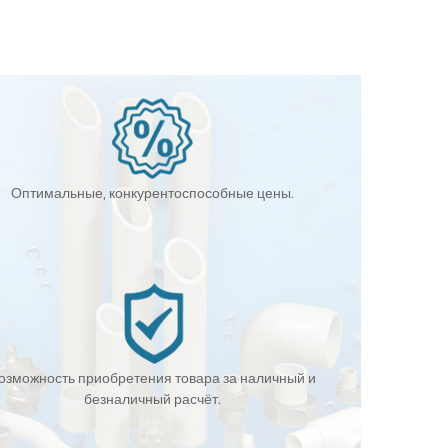
Оптимальные, конкурентоспособные цены.
озможность приобретения товара за наличный и
безналичный расчёт.