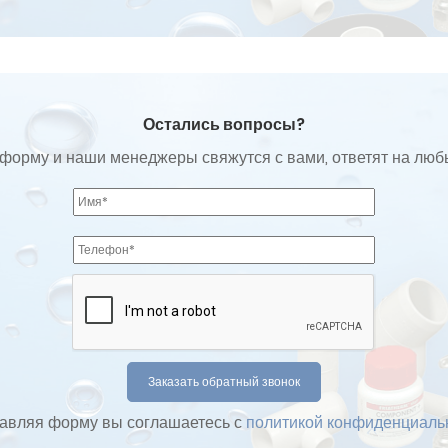
Остались вопросы?
форму и наши менеджеры свяжутся с вами, ответят на лю
авляя форму вы соглашаетесь с
политикой конфиденциаль