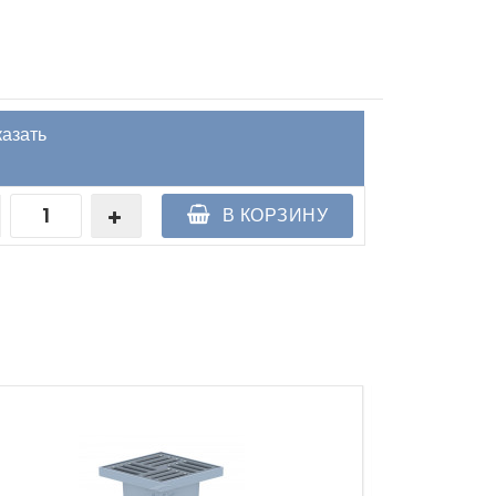
казать
В КОРЗИНУ