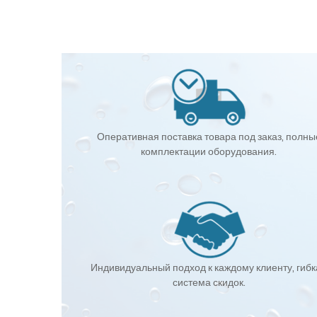
Оперативная поставка товара под заказ, полны
комплектации оборудования.
Индивидуальный подход к каждому клиенту, гиб
система скидок.