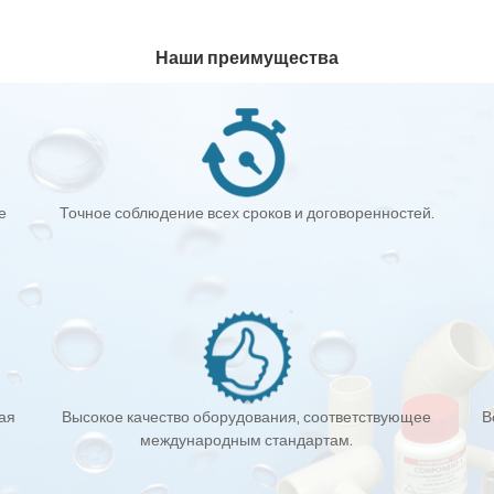
Наши преимущества
е
Точное соблюдение всех сроков и договоренностей.
кая
Высокое качество оборудования, соответствующее
В
международным стандартам.