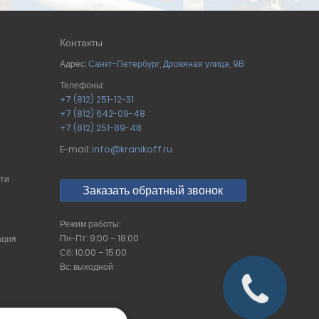
Контакты
Адрес:
Санкт-Петербург
,
Дровяная улица, 9В
Телефоны:
+7 (812) 251-12-31
+7 (812) 642-09-48
+7 (812) 251-89-48
E-mail:
info@kranikoff.ru
сти
Заказать обратный звонок
Режим работы:
Пн-Пт: 9:00 – 18:00
ация
Сб: 10:00 – 15:00
Вс: выходной