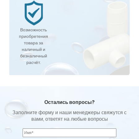
Возможность
приобретения
товара за
наличный и
безналичный
расчёт.
Остались вопросы?
Заполните форму и наши менеджеры свяжутся с
вами, ответят на любые вопросы