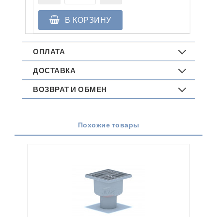
В КОРЗИНУ
ОПЛАТА
ДОСТАВКА
ВОЗВРАТ И ОБМЕН
Похожие товары