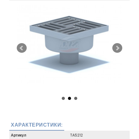
ХАРАКТЕРИСТИКИ:
Артикул
TA5212