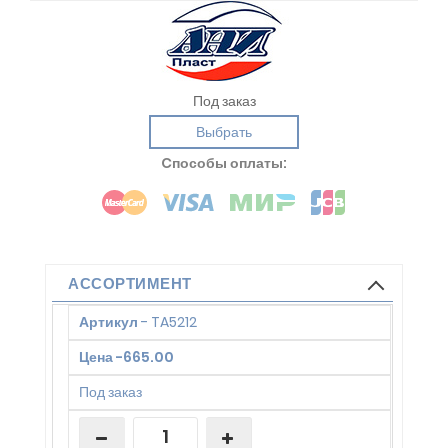
Под заказ
Выбрать
Cпособы оплаты:
АССОРТИМЕНТ
Артикул
-
TA5212
Цена
-
665.00
Под заказ