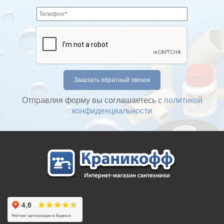
Отправляя форму вы соглашаетесь с
политикой
конфиденциальности