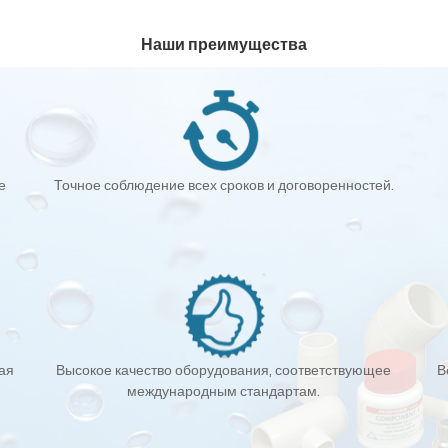
Наши преимущества
е
Точное соблюдение всех сроков и договоренностей.
кая
Высокое качество оборудования, соответствующее
В
международным стандартам.