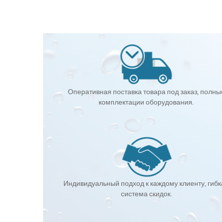
Оперативная поставка товара под заказ, полны
комплектации оборудования.
Индивидуальный подход к каждому клиенту, гиб
система скидок.