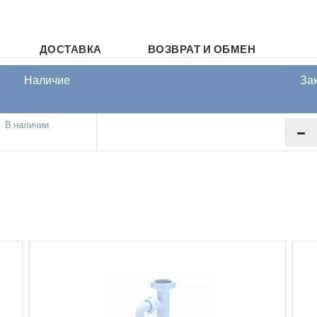
ДОСТАВКА
ВОЗВРАТ И ОБМЕН
Наличие
За
В наличии