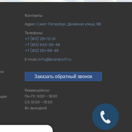
Контакты
Адрес:
Санкт-Петербург
,
Дровяная улица, 9В
Телефоны:
+7 (812) 251-12-31
+7 (812) 642-09-48
+7 (812) 251-89-48
E-mail:
info@kranikoff.ru
сти
Заказать обратный звонок
Режим работы:
Пн-Пт: 9:00 – 18:00
ация
Сб: 10:00 – 15:00
Вс: выходной