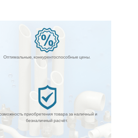
Оптимальные, конкурентоспособные цены.
озможность приобретения товара за наличный и
безналичный расчёт.