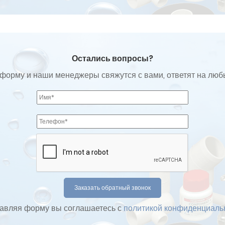
Остались вопросы?
форму и наши менеджеры свяжутся с вами, ответят на лю
авляя форму вы соглашаетесь с
политикой конфиденциаль