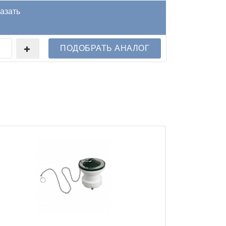
азать
ПОДОБРАТЬ АНАЛОГ