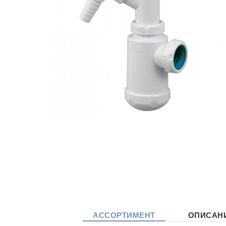
АССОРТИМЕНТ
ОПИСАН