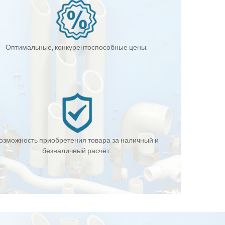
Оптимальные, конкурентоспособные цены.
озможность приобретения товара за наличный и
безналичный расчёт.