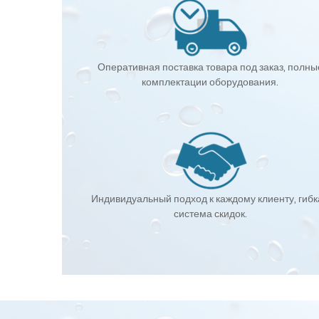
Оперативная поставка товара под заказ, полны
комплектации оборудования.
Индивидуальный подход к каждому клиенту, гиб
система скидок.