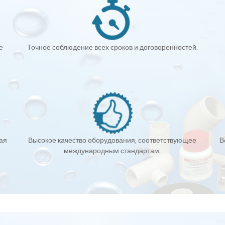
е
Точное соблюдение всех сроков и договоренностей.
кая
Высокое качество оборудования, соответствующее
В
международным стандартам.