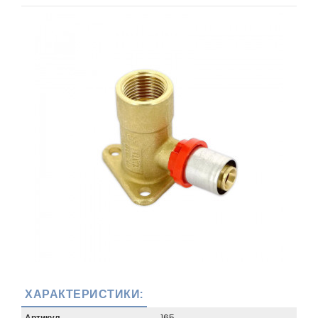
ХАРАКТЕРИСТИКИ:
Артикул
165