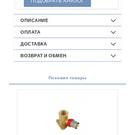
ПОДОБРАТЬ АНАЛОГ
ОПИСАНИЕ
ОПЛАТА
ДОСТАВКА
ВОЗВРАТ И ОБМЕН
Похожие товары