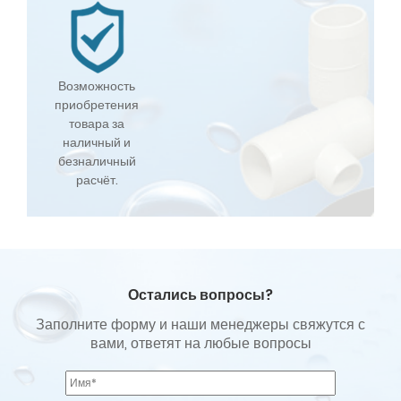
Возможность
приобретения
товара за
наличный и
безналичный
расчёт.
Остались вопросы?
Заполните форму и наши менеджеры свяжутся с
вами, ответят на любые вопросы