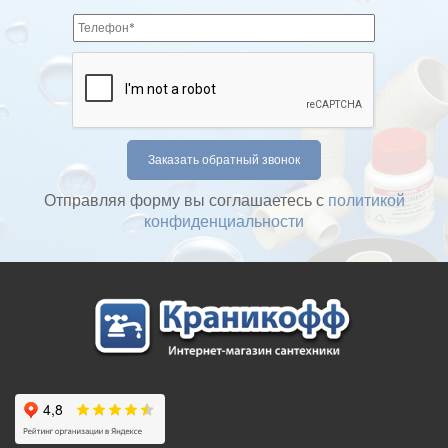
Отправляя форму вы соглашаетесь с
политикой
конфиденциальности