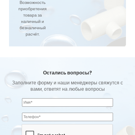
Возможность
приобретения
товара за
наличный и
безналичный
расчёт.
Остались вопросы?
Заполните форму и наши менеджеры свяжутся с
вами, ответят на любые вопросы