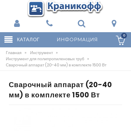
0
КАТАЛОГ
ИНФОРМАЦИЯ
Главная
»
Инструмент
»
Инструмент для полипропиленовых труб
»
Сварочный аппарат (20-40 мм) в комплекте 1500 Вт
Сварочный аппарат (20-40
мм) в комплекте 1500 Вт