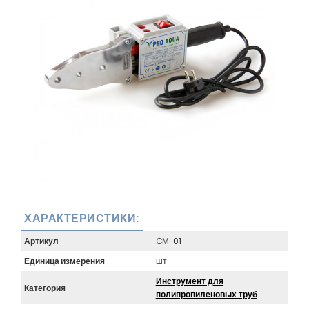
ХАРАКТЕРИСТИКИ:
Артикул
CM-01
Единица измерения
шт
Инструмент для
Категория
полипропиленовых труб