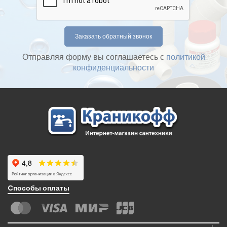
Отправляя форму вы соглашаетесь с
политикой
конфиденциальности
Cпособы оплаты