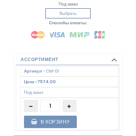
Под заказ
Выбрать
Cпособы оплаты:
АССОРТИМЕНТ
Артикул
-
CM-01
Цена
-
7574.00
Под заказ
В КОРЗИНУ