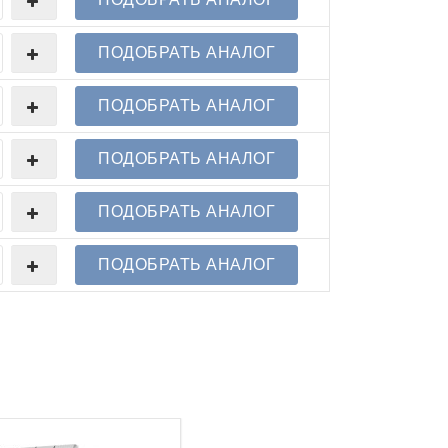
ПОДОБРАТЬ АНАЛОГ
ПОДОБРАТЬ АНАЛОГ
ПОДОБРАТЬ АНАЛОГ
ПОДОБРАТЬ АНАЛОГ
ПОДОБРАТЬ АНАЛОГ