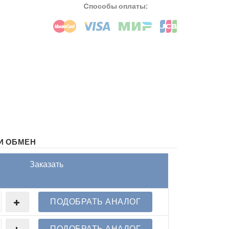
Cпособы оплаты:
И ОБМЕН
Заказать
ПОДОБРАТЬ АНАЛОГ
ПОДОБРАТЬ АНАЛОГ