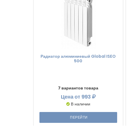
Радиатор алюминиевый Global ISEO
500
7 вариантов товара
Цена
от 993
В наличии
ПЕРЕЙТИ