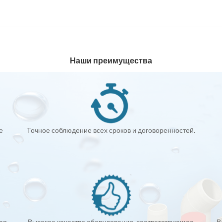
Наши преимущества
е
Точное соблюдение всех сроков и договоренностей.