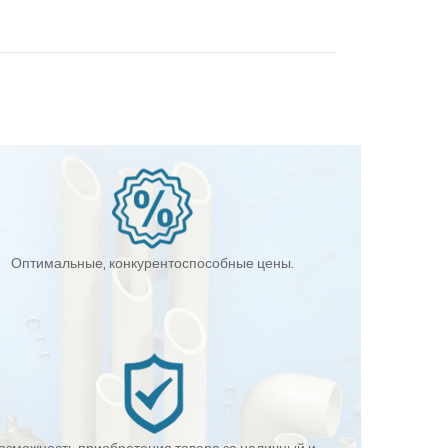
Оптимальные, конкурентоспособные цены.