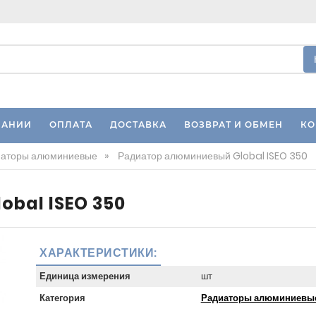
ПАНИИ
ОПЛАТА
ДОСТАВКА
ВОЗВРАТ И ОБМЕН
КО
иаторы алюминиевые
»
Радиатор алюминиевый Global ISEO 350
obal ISEO 350
ХАРАКТЕРИСТИКИ:
Единица измерения
шт
Категория
Радиаторы алюминиевы