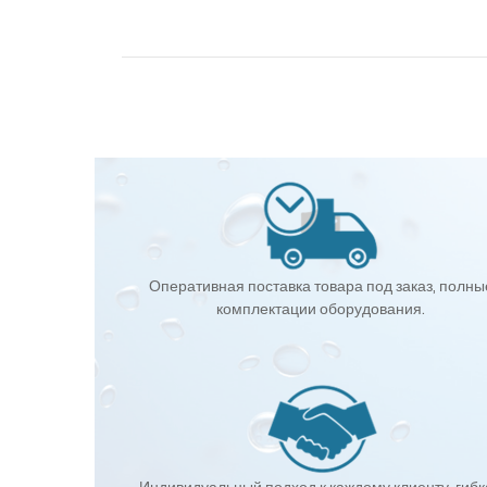
Оперативная поставка товара под заказ, полны
комплектации оборудования.