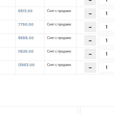
5813.00
Снят с продажи
7750.00
Снят с продажи
9688.00
Снят с продажи
11625.00
Снят с продажи
13563.00
Снят с продажи