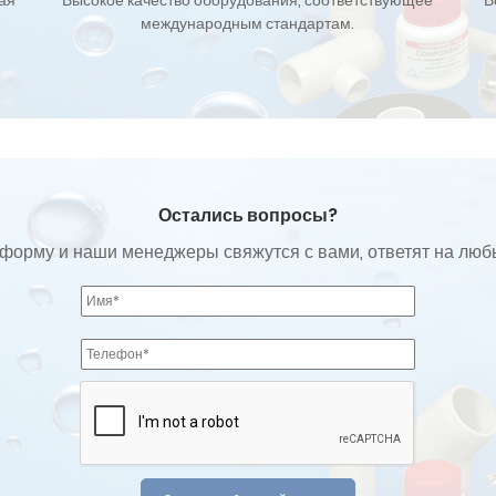
кая
Высокое качество оборудования, соответствующее
В
международным стандартам.
Остались вопросы?
форму и наши менеджеры свяжутся с вами, ответят на лю