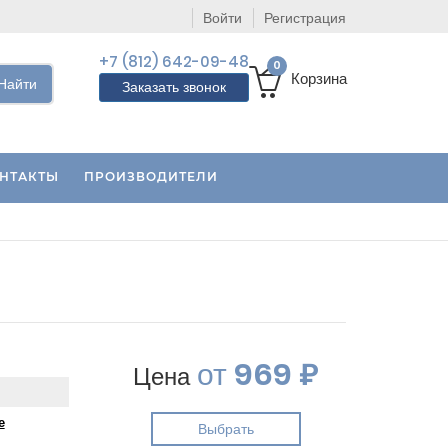
Войти
Регистрация
+7 (812) 642-09-48
0
Корзина
Найти
Заказать звонок
НТАКТЫ
ПРОИЗВОДИТЕЛИ
от
969 ₽
Цена
е
Выбрать