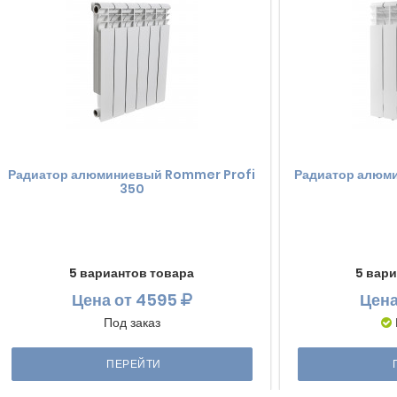
Радиатор алюминиевый Rommer Profi
Радиатор алюм
350
5 вариантов товара
5 вари
Цена
от 4595
Цен
Под заказ
ПЕРЕЙТИ