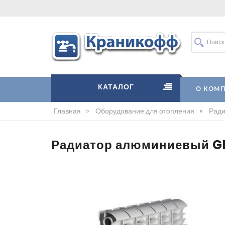
КАТАЛОГ
О КОМ
Главная
»
Оборудование для отопления
»
Рад
Радиатор алюминиевый Gl