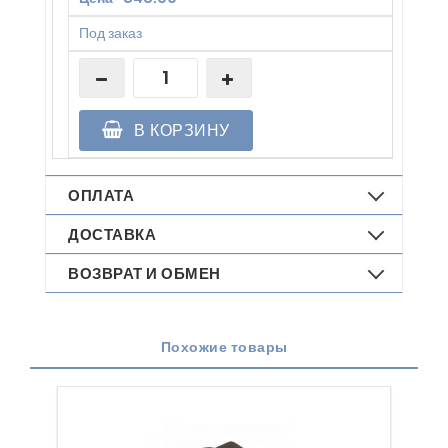
Под заказ
В КОРЗИНУ
ОПЛАТА
ДОСТАВКА
ВОЗВРАТ И ОБМЕН
Похожие товары