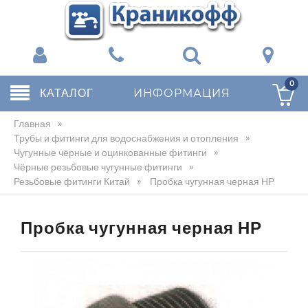
0
КАТАЛОГ
ИНФОРМАЦИЯ
Главная
»
Трубы и фитинги для водоснабжения и отопления
»
Чугунные чёрные и оцинкованные фитинги
»
Чёрные резьбовые чугунные фитинги
»
Резьбовые фитинги Китай
»
Пробка чугунная черная НР
Пробка чугунная черная НР