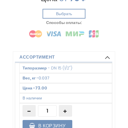
Выбрать
Cпособы оплаты:
АССОРТИМЕНТ
Типоразмер
-
DN 15 (1/2")
Вес, кг
-
0.037
Цена
-
73.00
В наличии
В КОРЗИНУ