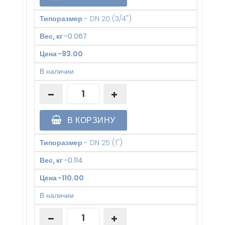
Типоразмер
-
DN 20 (3/4")
Вес, кг
-
0.067
Цена
-
93.00
В наличии
В КОРЗИНУ
Типоразмер
-
DN 25 (1")
Вес, кг
-
0.114
Цена
-
110.00
В наличии