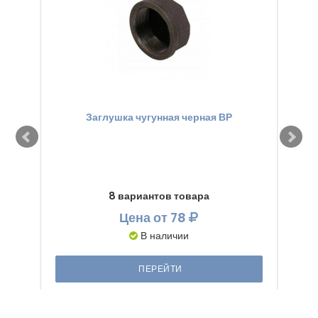
Заглушка чугунная черная ВР
8 вариантов товара
Цена
от 78
В наличии
ПЕРЕЙТИ