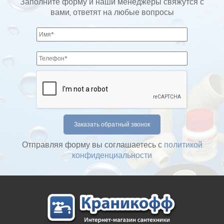
Заполните форму и наши менеджеры свяжутся с
вами, ответят на любые вопросы
Отправляя форму вы соглашаетесь с
политикой
конфиденциальности