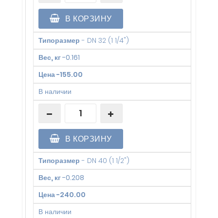
В КОРЗИНУ
Типоразмер
-
DN 32 (1 1/4")
Вес, кг
-
0.161
Цена
-
155.00
В наличии
В КОРЗИНУ
Типоразмер
-
DN 40 (1 1/2")
Вес, кг
-
0.208
Цена
-
240.00
В наличии