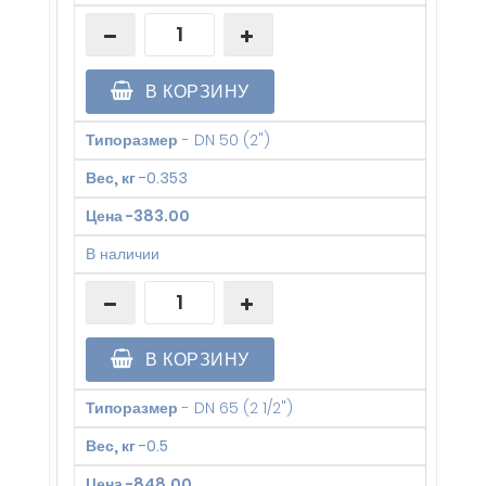
В КОРЗИНУ
Типоразмер
-
DN 50 (2")
Вес, кг
-
0.353
Цена
-
383.00
В наличии
В КОРЗИНУ
Типоразмер
-
DN 65 (2 1/2")
Вес, кг
-
0.5
Цена
-
848.00