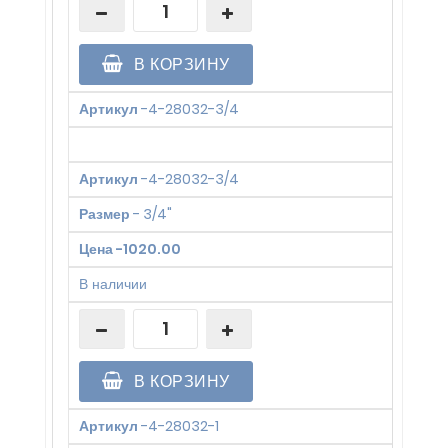
В КОРЗИНУ
Артикул
-
4-28032-3/4
Артикул
-
4-28032-3/4
Размер
-
3/4"
Цена
-
1020.00
В наличии
В КОРЗИНУ
Артикул
-
4-28032-1