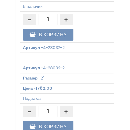
В наличии
В КОРЗИНУ
Артикул
-
4-28032-2
Артикул
-
4-28032-2
Размер
-
2"
Цена
-
1782.00
Под заказ
В КОРЗИНУ