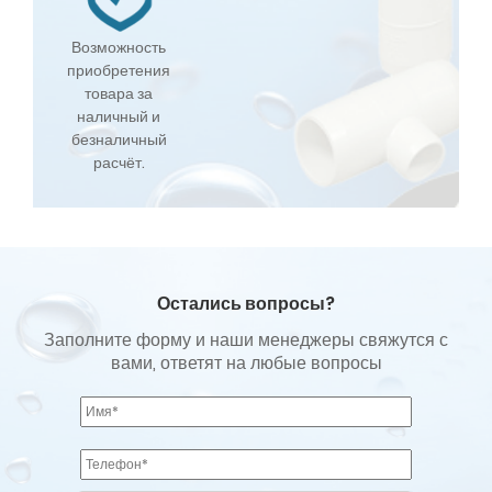
Возможность
приобретения
товара за
наличный и
безналичный
расчёт.
Остались вопросы?
Заполните форму и наши менеджеры свяжутся с
вами, ответят на любые вопросы