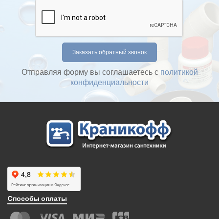
Отправляя форму вы соглашаетесь с
политикой
конфиденциальности
Cпособы оплаты