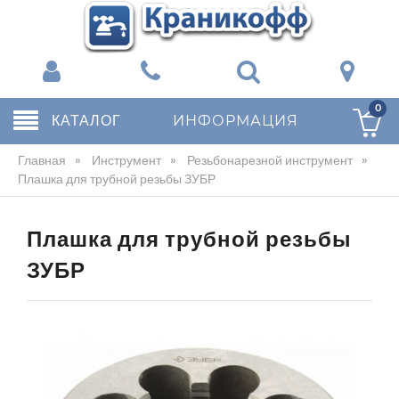
0
КАТАЛОГ
ИНФОРМАЦИЯ
Главная
»
Инструмент
»
Резьбонарезной инструмент
»
Плашка для трубной резьбы ЗУБР
Плашка для трубной резьбы
ЗУБР