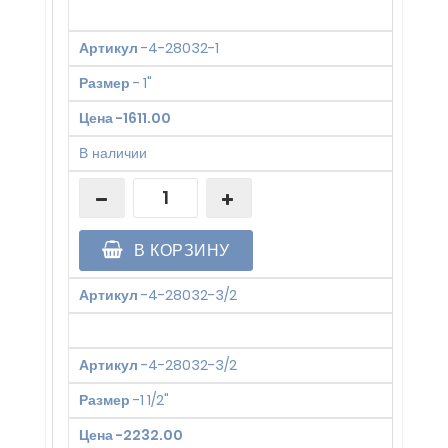
Артикул
-
4-28032-1
Размер
-
1"
Цена
-
1611.00
В наличии
В КОРЗИНУ
Артикул
-
4-28032-3/2
Артикул
-
4-28032-3/2
Размер
-
1 1/2"
Цена
-
2232.00