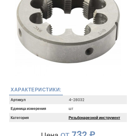
ХАРАКТЕРИСТИКИ:
Артикул
4-28032
Единица измерения
шт
Категория
Резьбонарезной инструмент
от
732 ₽
Цена