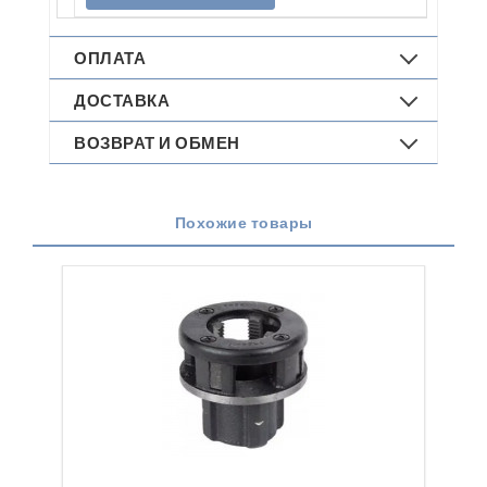
ОПЛАТА
ДОСТАВКА
ВОЗВРАТ И ОБМЕН
Похожие товары