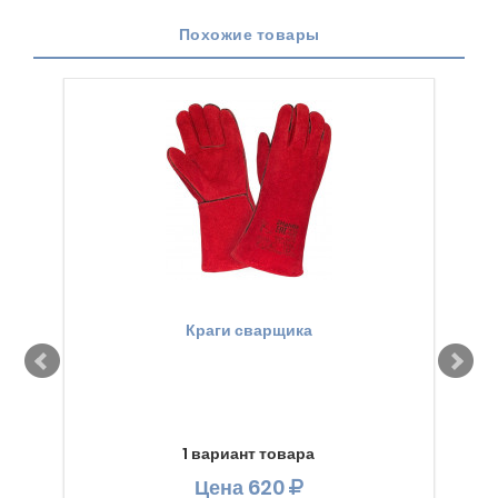
Похожие товары
Краги сварщика
1 вариант товара
Цена
620