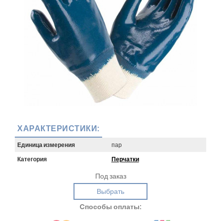
ХАРАКТЕРИСТИКИ:
Единица измерения
пар
Категория
Перчатки
Под заказ
Выбрать
Cпособы оплаты: