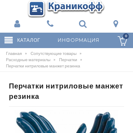
0
КАТАЛОГ
ИНФОРМАЦИЯ
Главная
»
Сопутствующие товары
»
Расходные материалы
»
Перчатки
»
Перчатки нитриловые манжет резинка
Перчатки нитриловые манжет
резинка