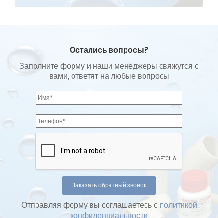
Остались вопросы?
Заполните форму и наши менеджеры свяжутся с
вами, ответят на любые вопросы
Отправляя форму вы соглашаетесь с
политикой
конфиденциальности