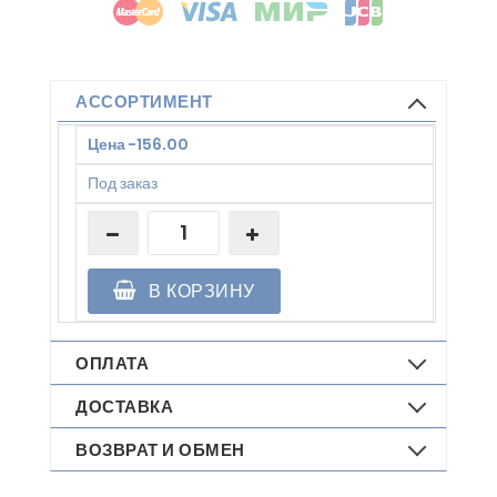
АССОРТИМЕНТ
Цена
-
156.00
Под заказ
В КОРЗИНУ
ОПЛАТА
ДОСТАВКА
ВОЗВРАТ И ОБМЕН