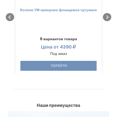
Колено УФ напорное фланцевое чугунное
Патр
8 вариантов товара
Цена
от 4390
Под заказ
ПЕРЕЙТИ
Наши преимущества