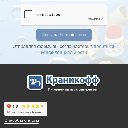
Отправляя форму вы соглашаетесь с
политикой
конфиденциальности
Cпособы оплаты