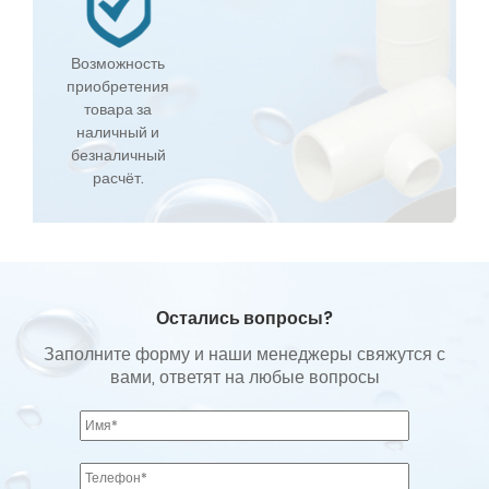
Возможность
приобретения
товара за
наличный и
безналичный
расчёт.
Остались вопросы?
Заполните форму и наши менеджеры свяжутся с
вами, ответят на любые вопросы