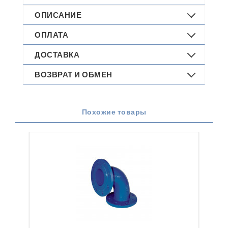
ОПИСАНИЕ
ОПЛАТА
ДОСТАВКА
ВОЗВРАТ И ОБМЕН
Похожие товары