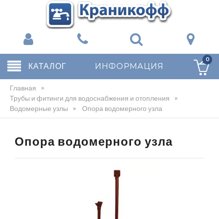
0
КАТАЛОГ
ИНФОРМАЦИЯ
Главная
»
Трубы и фитинги для водоснабжения и отопления
»
Водомерные узлы
»
Опора водомерного узла
Опора водомерного узла