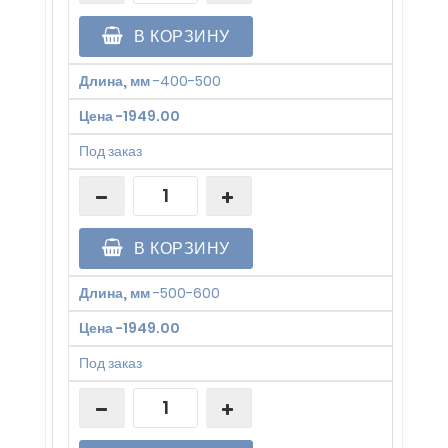
В КОРЗИНУ
Длина, мм
-
400-500
Цена
-
1949.00
Под заказ
В КОРЗИНУ
Длина, мм
-
500-600
Цена
-
1949.00
Под заказ