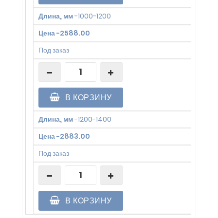
Длина, мм
-
1000-1200
Цена
-
2588.00
Под заказ
В КОРЗИНУ
Длина, мм
-
1200-1400
Цена
-
2883.00
Под заказ
В КОРЗИНУ