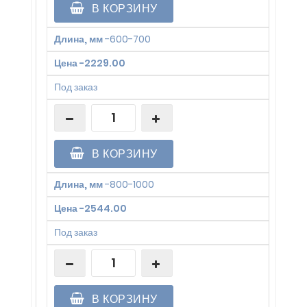
В КОРЗИНУ
Длина, мм
-
600-700
Цена
-
2229.00
Под заказ
В КОРЗИНУ
Длина, мм
-
800-1000
Цена
-
2544.00
Под заказ
В КОРЗИНУ