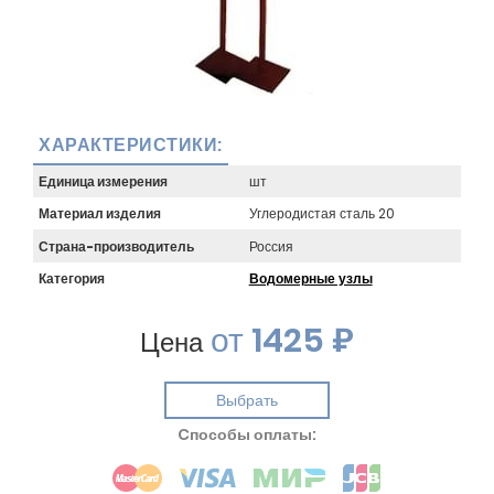
ХАРАКТЕРИСТИКИ:
Единица измерения
шт
Материал изделия
Углеродистая сталь 20
Страна-производитель
Россия
Категория
Водомерные узлы
от
1425 ₽
Цена
Выбрать
Cпособы оплаты: