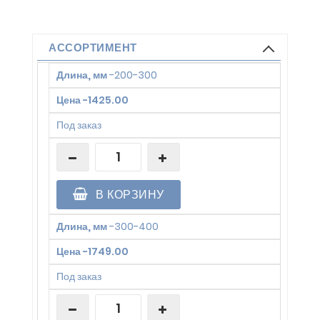
АССОРТИМЕНТ
Длина, мм
-
200-300
Цена
-
1425.00
Под заказ
В КОРЗИНУ
Длина, мм
-
300-400
Цена
-
1749.00
Под заказ