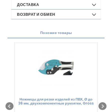
ДОСТАВКА
ВОЗВРАТ И ОБМЕН
Похожие товары
Ножницы для резки изделий из ПВХ, Ø до
36 мм, двухкомпонентные рукоятки, Gross