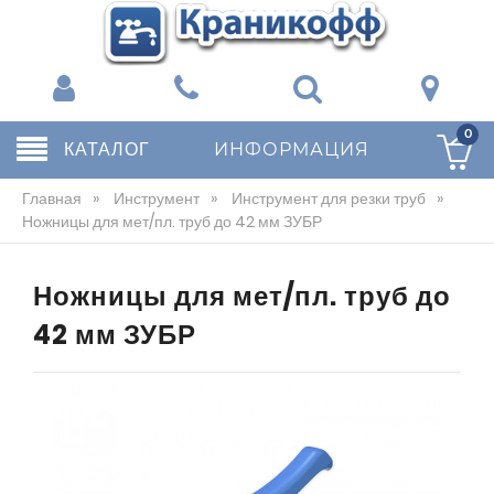
0
КАТАЛОГ
ИНФОРМАЦИЯ
Главная
»
Инструмент
»
Инструмент для резки труб
»
Ножницы для мет/пл. труб до 42 мм ЗУБР
Ножницы для мет/пл. труб до
42 мм ЗУБР