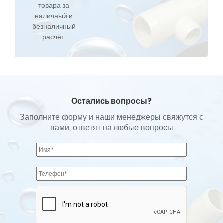
товара за
наличный и
безналичный
расчёт.
Остались вопросы?
Заполните форму и наши менеджеры свяжутся с
вами, ответят на любые вопросы