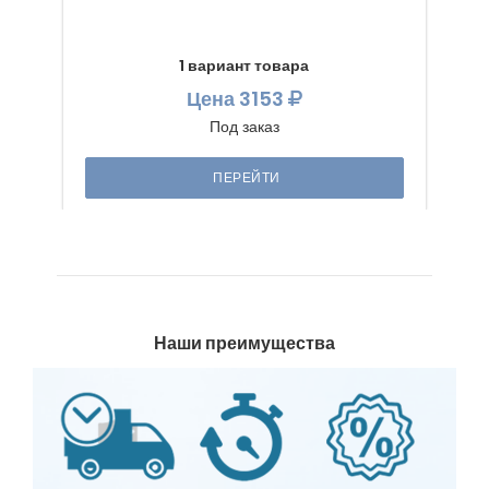
1 вариант товара
Цена
3153
Под заказ
ПЕРЕЙТИ
Наши преимущества