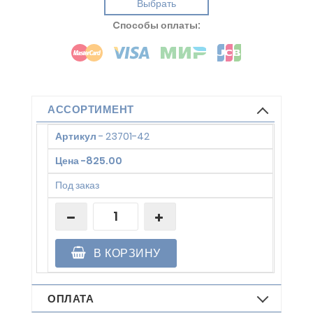
Выбрать
Cпособы оплаты:
АССОРТИМЕНТ
Артикул
-
23701-42
Цена
-
825.00
Под заказ
В КОРЗИНУ
ОПЛАТА