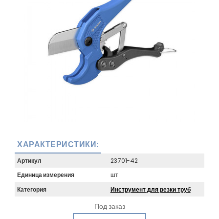
ХАРАКТЕРИСТИКИ:
Артикул
23701-42
Единица измерения
шт
Категория
Инструмент для резки труб
Под заказ