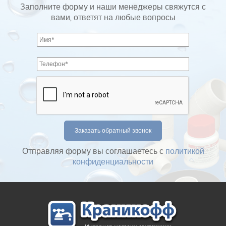
Заполните форму и наши менеджеры свяжутся с
вами, ответят на любые вопросы
Отправляя форму вы соглашаетесь с
политикой
конфиденциальности