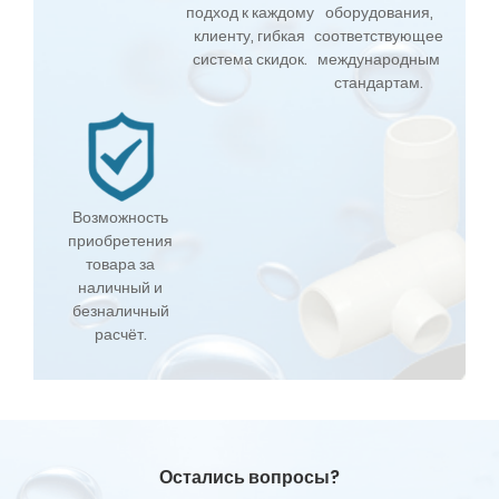
подход к каждому
оборудования,
клиенту, гибкая
соответствующее
система скидок.
международным
стандартам.
Возможность
приобретения
товара за
наличный и
безналичный
расчёт.
Остались вопросы?