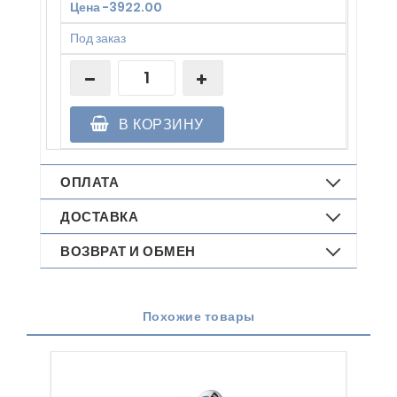
Цена
-
3922.00
Под заказ
В КОРЗИНУ
ОПЛАТА
ДОСТАВКА
ВОЗВРАТ И ОБМЕН
Похожие товары