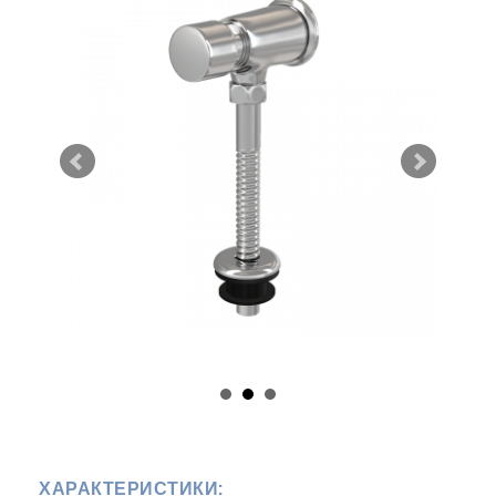
ХАРАКТЕРИСТИКИ: