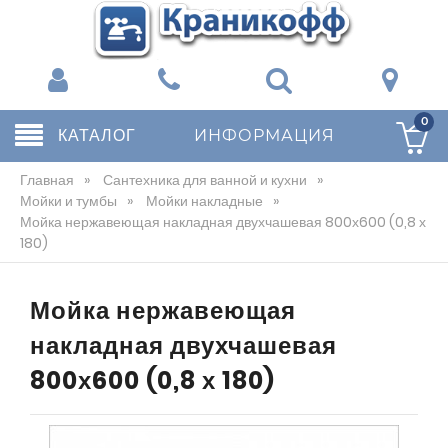
0
КАТАЛОГ
ИНФОРМАЦИЯ
Главная
»
Сантехника для ванной и кухни
»
Мойки и тумбы
»
Мойки накладные
»
Мойка нержавеющая накладная двухчашевая 800х600 (0,8 х
180)
Мойка нержавеющая
накладная двухчашевая
800х600 (0,8 х 180)