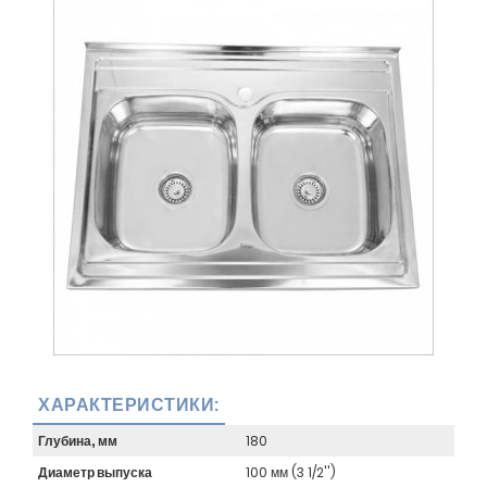
ХАРАКТЕРИСТИКИ:
Глубина, мм
180
Диаметр выпуска
100 мм (3 1/2'')