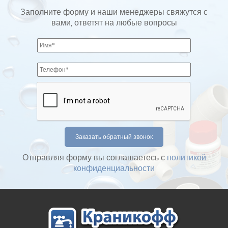
Заполните форму и наши менеджеры свяжутся с
вами, ответят на любые вопросы
Отправляя форму вы соглашаетесь с
политикой
конфиденциальности