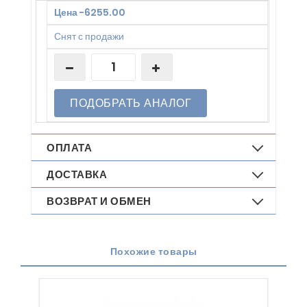
Цена
-
6255.00
Снят с продажи
ПОДОБРАТЬ АНАЛОГ
ОПЛАТА
ДОСТАВКА
ВОЗВРАТ И ОБМЕН
Похожие товары