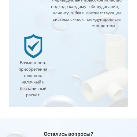
подход к каждому
оборудования,
клиенту, гибкая
соответствующее
система скидок.
международным
стандартам.
Возможность
приобретения
товара за
наличный и
безналичный
расчёт.
Остались вопросы?