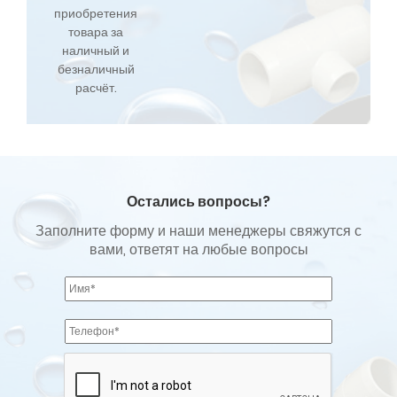
приобретения
товара за
наличный и
безналичный
расчёт.
Остались вопросы?
Заполните форму и наши менеджеры свяжутся с
вами, ответят на любые вопросы