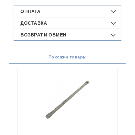
ОПЛАТА
ДОСТАВКА
ВОЗВРАТ И ОБМЕН
Похожие товары