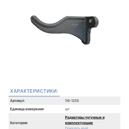
ХАРАКТЕРИСТИКИ:
Артикул
118-1339
Единица измерения
шт
Радиаторы чугунные и
Категории
комплектующие
Показать ещё