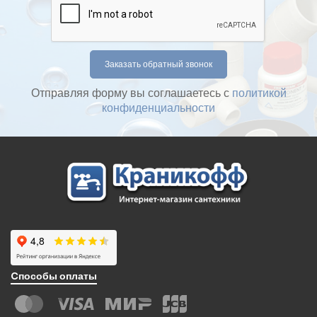
Отправляя форму вы соглашаетесь с
политикой
конфиденциальности
Cпособы оплаты