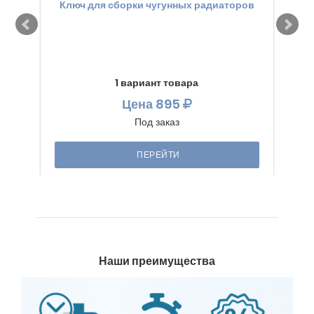
Ключ для сборки чугунных радиаторов
1 вариант товара
Цена
895
Под заказ
ПЕРЕЙТИ
Наши преимущества