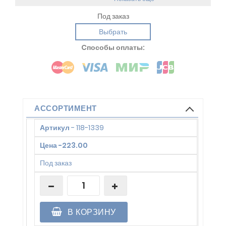
Под заказ
Выбрать
Cпособы оплаты:
АССОРТИМЕНТ
Артикул
-
118-1339
Цена
-
223.00
Под заказ
В КОРЗИНУ