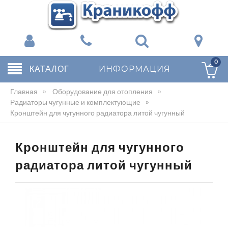
0
КАТАЛОГ
ИНФОРМАЦИЯ
Главная
»
Оборудование для отопления
»
Радиаторы чугунные и комплектующие
»
Кронштейн для чугунного радиатора литой чугунный
Кронштейн для чугунного
радиатора литой чугунный