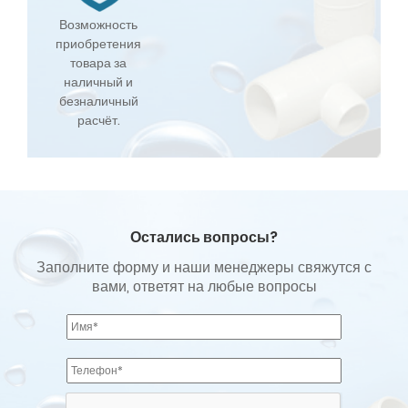
Возможность
приобретения
товара за
наличный и
безналичный
расчёт.
Остались вопросы?
Заполните форму и наши менеджеры свяжутся с
вами, ответят на любые вопросы