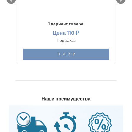
1 вариант товара
Цена
110
Под заказ
ПЕРЕЙТИ
Наши преимущества