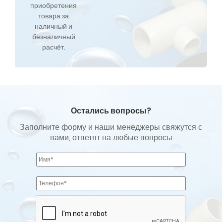
приобретения
товара за
наличный и
безналичный
расчёт.
Остались вопросы?
Заполните форму и наши менеджеры свяжутся с
вами, ответят на любые вопросы