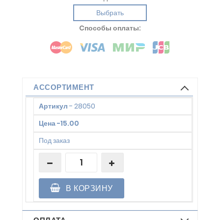
Выбрать
Cпособы оплаты:
АССОРТИМЕНТ
Артикул
-
28050
Цена
-
15.00
Под заказ
В КОРЗИНУ