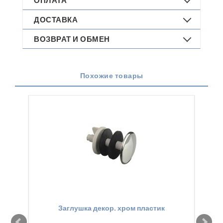
ОПЛАТА
ДОСТАВКА
ВОЗВРАТ И ОБМЕН
Похожие товары
Заглушка декор. хром пластик
Заг