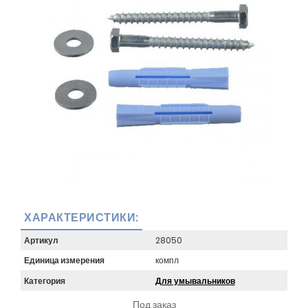
ХАРАКТЕРИСТИКИ:
Артикул
28050
Единица измерения
компл
Категория
Для умывальников
Под заказ