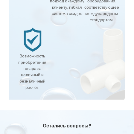
подход к каждому
оборудования,
клиенту, гибкая
соответствующее
система скидок.
международным
стандартам.
Возможность
приобретения
товара за
наличный и
безналичный
расчёт.
Остались вопросы?