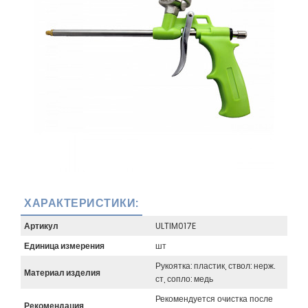
ХАРАКТЕРИСТИКИ:
Артикул
ULTIM017E
Единица измерения
шт
Рукоятка: пластик, ствол: нерж.
Материал изделия
ст, сопло: медь
Рекомендуется очистка после
Рекомендация