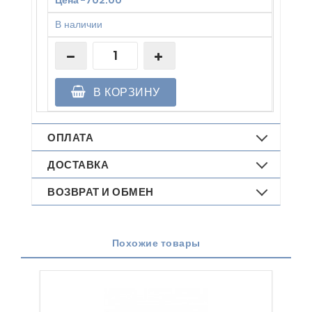
В наличии
В КОРЗИНУ
ОПЛАТА
ДОСТАВКА
ВОЗВРАТ И ОБМЕН
Похожие товары