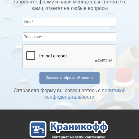
Заполните форму и наши менеджеры свяжутся с
вами, ответят на любые вопросы
Отправляя форму вы соглашаетесь с
политикой
конфиденциальности