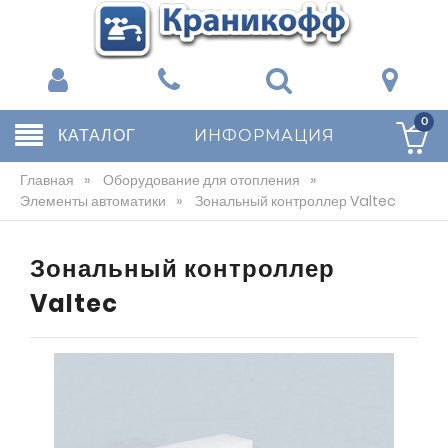
0
КАТАЛОГ
ИНФОРМАЦИЯ
Главная
»
Оборудование для отопления
»
Элементы автоматики
»
Зональный контроллер Valtec
Зональный контроллер
Valtec