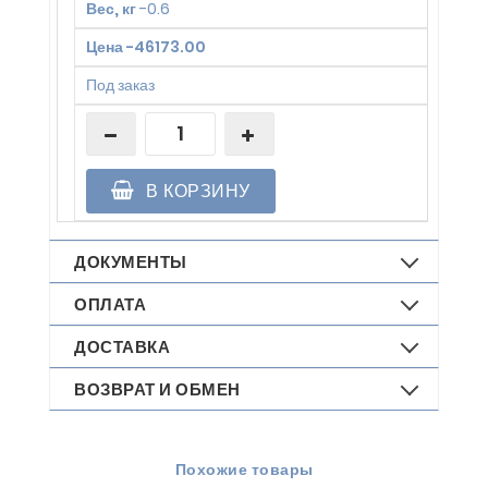
Вес, кг
-
0.6
Цена
-
46173.00
Под заказ
В КОРЗИНУ
ДОКУМЕНТЫ
ОПЛАТА
ДОСТАВКА
ВОЗВРАТ И ОБМЕН
Похожие товары