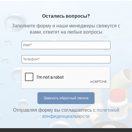
Остались вопросы?
Заполните форму и наши менеджеры свяжутся с
вами, ответят на любые вопросы
Отправляя форму вы соглашаетесь с
политикой
конфиденциальности