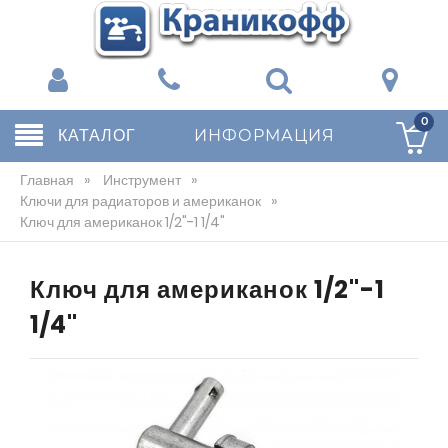
0
КАТАЛОГ
ИНФОРМАЦИЯ
Главная
»
Инструмент
»
Ключи для радиаторов и американок
»
Ключ для американок 1/2"-1 1/4"
Ключ для американок 1/2"-1
1/4"