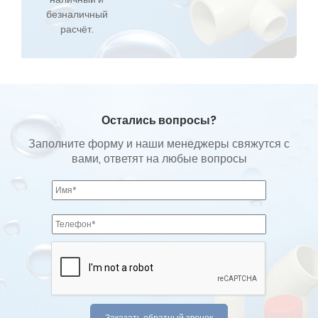
безналичный
расчёт.
Остались вопросы?
Заполните форму и наши менеджеры свяжутся с
вами, ответят на любые вопросы