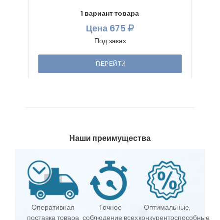
1 вариант товара
Цена
675
Под заказ
ПЕРЕЙТИ
Наши преимущества
Оперативная
Точное
Оптимальные,
поставка товара
соблюдение всех
конкурентоспособные