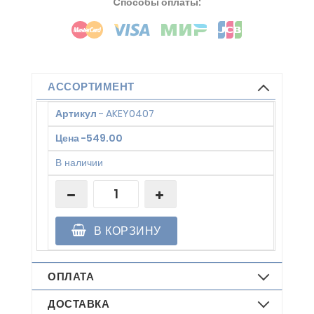
Cпособы оплаты:
АССОРТИМЕНТ
Артикул
-
AKEY0407
Цена
-
549.00
В наличии
В КОРЗИНУ
ОПЛАТА
ДОСТАВКА