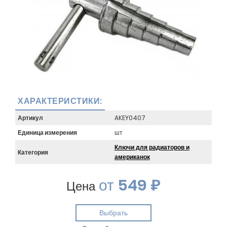
ХАРАКТЕРИСТИКИ:
Артикул
AKEY0407
Единица измерения
шт
Ключи для радиаторов и
Категория
американок
от
549 ₽
Цена
Выбрать