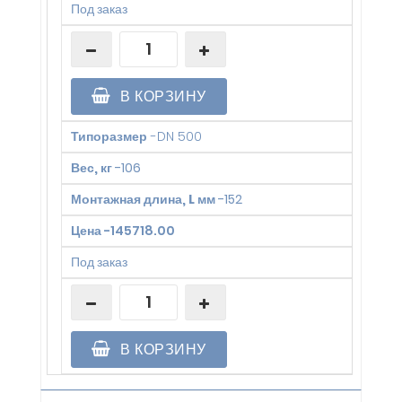
Под заказ
В КОРЗИНУ
Типоразмер
-
DN 500
Вес, кг
-
106
Монтажная длина, L мм
-
152
Цена
-
145718.00
Под заказ
В КОРЗИНУ