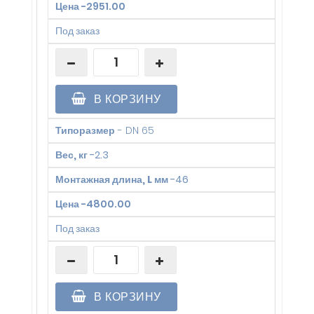
Цена
-
2951.00
Под заказ
В КОРЗИНУ
Типоразмер
-
DN 65
Вес, кг
-
2.3
Монтажная длина, L мм
-
46
Цена
-
4800.00
Под заказ
В КОРЗИНУ