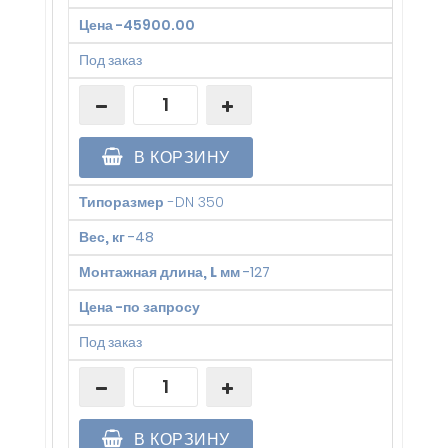
Цена
-
45900.00
Под заказ
В КОРЗИНУ
Типоразмер
-
DN 350
Вес, кг
-
48
Монтажная длина, L мм
-
127
Цена
-
по запросу
Под заказ
В КОРЗИНУ