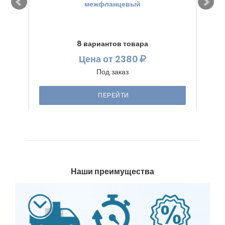
межфланцевый
8 вариантов товара
Цена
от 2380
Под заказ
ПЕРЕЙТИ
Наши преимущества