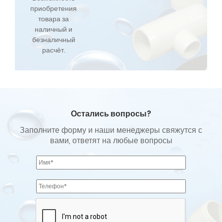
приобретения
товара за
наличный и
безналичный
расчёт.
Остались вопросы?
Заполните форму и наши менеджеры свяжутся с
вами, ответят на любые вопросы