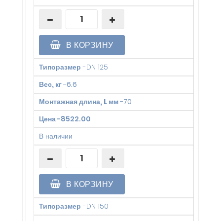
В КОРЗИНУ
Типоразмер
-
DN 125
Вес, кг
-
6.6
Монтажная длина, L мм
-
70
Цена
-
8522.00
В наличии
В КОРЗИНУ
Типоразмер
-
DN 150