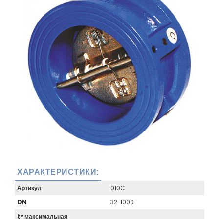
ХАРАКТЕРИСТИКИ:
Артикул
010C
DN
32-1000
t° максимальная