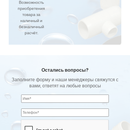
Возможность
приобретения
товара за
наличный и
безналичный
расчёт.
Остались вопросы?
Заполните форму и наши менеджеры свяжутся с
вами, ответят на любые вопросы