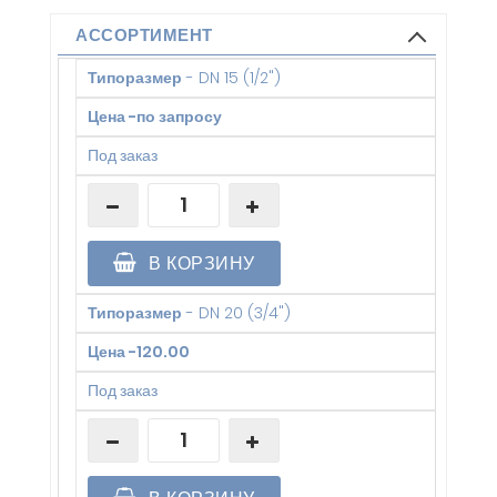
АССОРТИМЕНТ
Типоразмер
-
DN 15 (1/2")
Цена
-
по запросу
Под заказ
В КОРЗИНУ
Типоразмер
-
DN 20 (3/4")
Цена
-
120.00
Под заказ