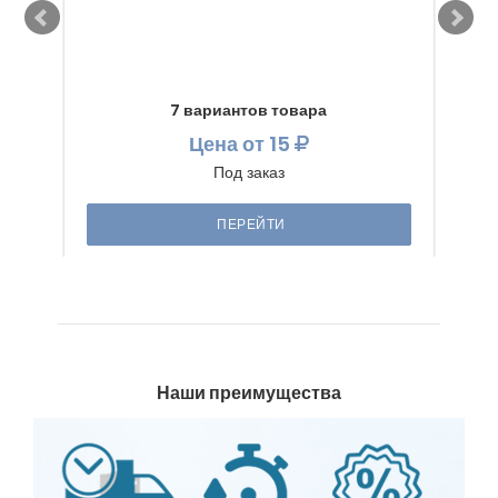
7 вариантов товара
Цена
от 15
Под заказ
ПЕРЕЙТИ
Наши преимущества