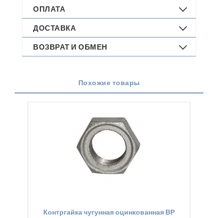
ОПЛАТА
ДОСТАВКА
ВОЗВРАТ И ОБМЕН
Похожие товары
Контргайка чугунная оцинкованная ВР