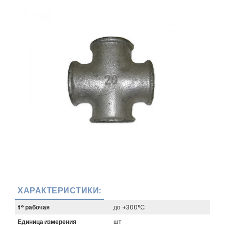
ХАРАКТЕРИСТИКИ:
t° рабочая
до +300°C
Единица измерения
шт