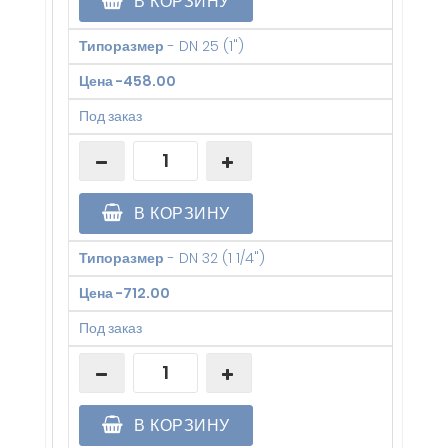
В КОРЗИНУ
Типоразмер
-
DN 25 (1")
Цена
-
458.00
Под заказ
В КОРЗИНУ
Типоразмер
-
DN 32 (1 1/4")
Цена
-
712.00
Под заказ
В КОРЗИНУ