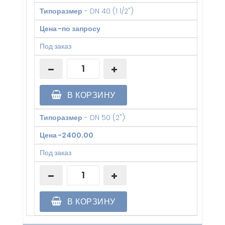
Типоразмер
-
DN 40 (1 1/2")
Цена
-
по запросу
Под заказ
В КОРЗИНУ
Типоразмер
-
DN 50 (2")
Цена
-
2400.00
Под заказ
В КОРЗИНУ