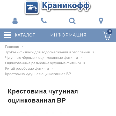
0
КАТАЛОГ
ИНФОРМАЦИЯ
Главная
»
Трубы и фитинги для водоснабжения и отопления
»
Чугунные чёрные и оцинкованные фитинги
»
Оцинкованные резьбовые чугунные фитинги
»
Китай резьбовые фитинги
»
Крестовина чугунная оцинкованная ВР
Крестовина чугунная
оцинкованная ВР