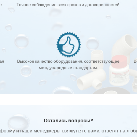
е
Точное соблюдение всех сроков и договоренностей.
кая
Высокое качество оборудования, соответствующее
В
международным стандартам.
Остались вопросы?
форму и наши менеджеры свяжутся с вами, ответят на лю