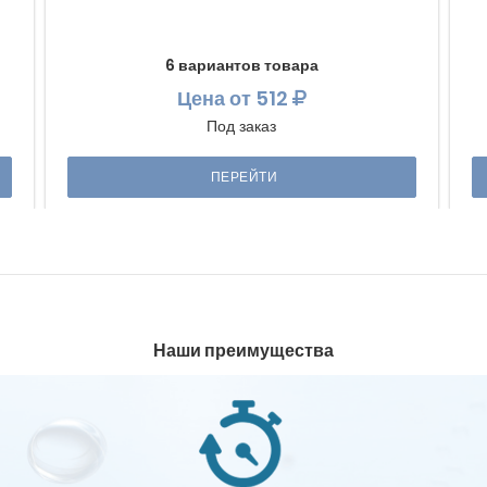
6 вариантов товара
Цена
от 512
Под заказ
ПЕРЕЙТИ
Наши преимущества