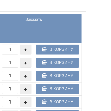
Заказать
В КОРЗИНУ
В КОРЗИНУ
В КОРЗИНУ
В КОРЗИНУ
В КОРЗИНУ