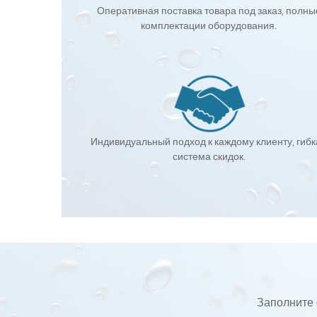
Оперативная поставка товара под заказ, полны
комплектации оборудования.
Индивидуальный подход к каждому клиенту, гиб
система скидок.
Заполните 