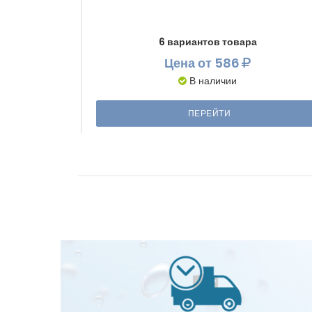
6 вариантов товара
Цена
от 586
В наличии
ПЕРЕЙТИ