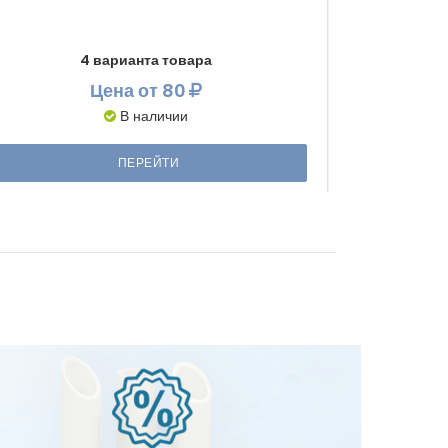
4 варианта товара
Цена
от 80
В наличии
ПЕРЕЙТИ