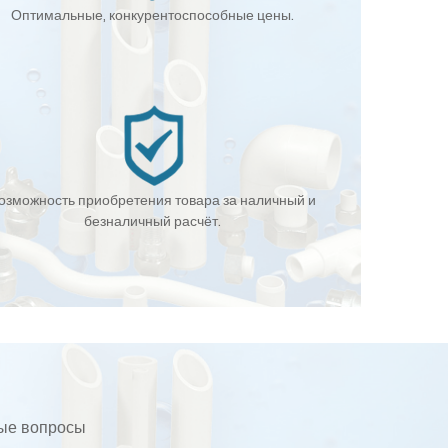
Оптимальные, конкурентоспособные цены.
озможность приобретения товара за наличный и
безналичный расчёт.
бые вопросы